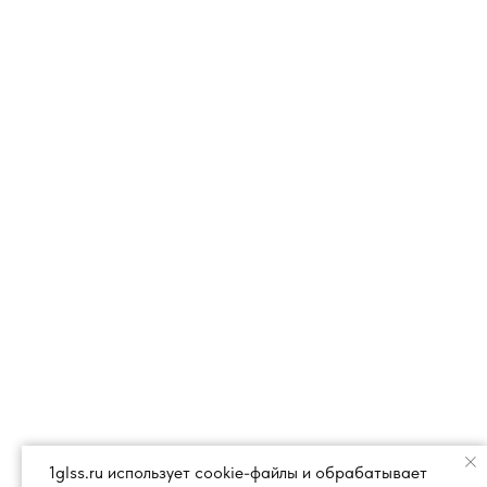
1glss.ru использует cookie-файлы и обрабатывает