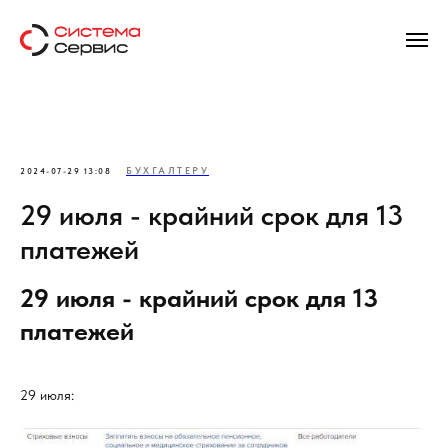
БУХГАЛТЕРУ
2024-07-29 13:08
29 июля - крайний срок для 13
платежей
29 июля - крайний срок для 13
платежей
29 июля: