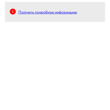
Получить подробную информацию