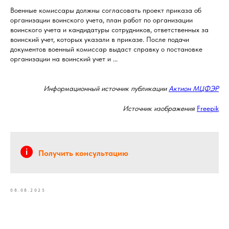
Военные комиссары должны согласовать проект приказа об
организации воинского учета, план работ по организации
воинского учета и кандидатуры сотрудников, ответственных за
воинский учет, которых указали в приказе. После подачи
документов военный комиссар выдаст справку о постановке
организации на воинский учет и ...
Информационный источник публикации
Актион МЦФЭР
Источник изображения
Freepik
Получить консультацию
08.08.2025