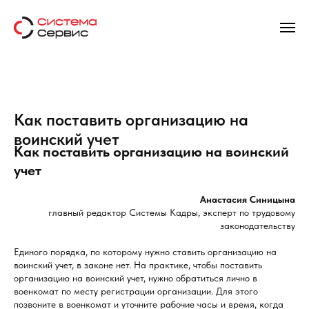
Как поставить организацию на
воинский учет
Как поставить организацию на воинский
учет
Анастасия Синицына
главный редактор Системы Кадры, эксперт по трудовому
законодательству
Единого порядка, по которому нужно ставить организацию на
воинский учет, в законе нет. На практике, чтобы поставить
организацию на воинский учет, нужно обратиться лично в
военкомат по месту регистрации организации. Для этого
позвоните в военкомат и уточните рабочие часы и время, когда