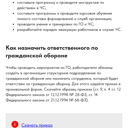
составьте программу и проводите инструктаж по
действиям в ЧС;
составьте программы и проводите курсовое обучение
личного состава формирований и служб организации;
проводите учения и тренировки по ГО и ЧС;
разработайте порядок эвакуации работников в случае ЧС.
Как назначить ответственного по
гражданской обороне
Чтобы проводить мероприятия по ГО, работодатели обязаны
создать в организации структурное подразделение по
гражданской обороне или назначить сотрудника, который будет
ответствен за гражданскую оборону. Для этого издайте приказ в
произвольной форме. Скачайте образец приказа (ст. 9, п. 4 ст. 12
Федерального закона от 12.12.1998 № 28-ФЗ, ст. 14
Федерального закона от 21.12.1994 № 68-ФЗ).
Скачать приказ