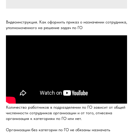
Видеоинструкция. Как оформить приказ о назначении сотрудника,
уполномоченного на решение задач по ГО
Количество работников в подразделении по ГО зависит от общей
численности сотрудников организации и от того, отнесена
организация к категориям по ГО или нет.
Организации без категории по ГО не обязаны назначать