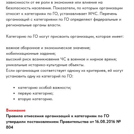
зависимости от ее роли в экономике или влияния на
безопасность населения. Показатели, по которым организации
относят к категориям по ГО, устанавливает МЧС. Перечень
организаций с категориями по ГО определяют федеральные и
региональные органы власти.
Категорию по ГО могут присвоить организации, которая имеет:
важное оборонное и экономическое значение;
мобилизационные задания;
высокий риск возникновения ЧС в военное и мирное время;
уникальные историко-культурные объекты.
Если организация соответствует одному из критериев, ей могут
установить одну из категорий по ГО:
категорию особой важности;
первую категорию;
вторую категорию.
Внимание
Правила отнесения организаций к категориям по ГО
утвердили постановлением Правительства от 16.08.2016 №
804