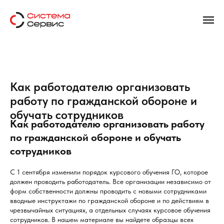
Как работодателю организовать
работу по гражданской обороне и
обучать сотрудников
Как работодателю организовать работу
по гражданской обороне и обучать
сотрудников
С 1 сентября изменили порядок курсового обучения ГО, которое
должен проводить работодатель. Все организации независимо от
форм собственности должны проводить с новыми сотрудниками
вводные инструктажи по гражданской обороне и по действиям в
чрезвычайных ситуациях, а отдельных случаях курсовое обучения
сотрудников. В нашем материале вы найдете образцы всех