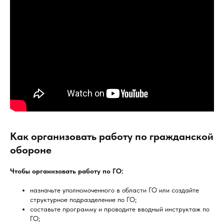
Как организовать работу по гражданской
обороне
Чтобы организовать работу по ГО:
назначьте уполномоченного в области ГО или создайте
структурное подразделение по ГО;
составьте программу и проводите вводный инструктаж по
ГО;