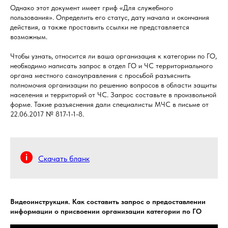
Однако этот документ имеет гриф «Для служебного
пользования». Определить его статус, дату начала и окончания
действия, а также проставить ссылки не представляется
возможным.
Чтобы узнать, относится ли ваша организация к категории по ГО,
необходимо написать запрос в отдел ГО и ЧС территориального
органа местного самоуправления с просьбой разъяснить
полномочия организации по решению вопросов в области защиты
населения и территорий от ЧС. Запрос составьте в произвольной
форме. Такие разъяснения дали специалисты МЧС в письме от
22.06.2017 № 817-1-1-8.
Скачать бланк
Видеоинструкция. Как составить запрос о предоставлении
информации о присвоении организации категории по ГО