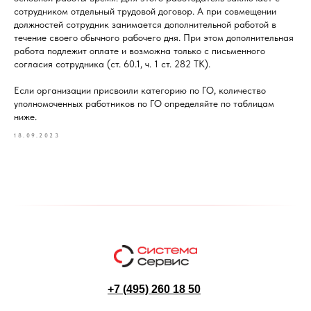
сотрудником отдельный трудовой договор. А при совмещении
должностей сотрудник занимается дополнительной работой в
течение своего обычного рабочего дня. При этом дополнительная
работа подлежит оплате и возможна только с письменного
согласия сотрудника (ст. 60.1, ч. 1 ст. 282 ТК).
Если организации присвоили категорию по ГО, количество
уполномоченных работников по ГО определяйте по таблицам
ниже.
18.09.2023
+7 (495) 260 18 50