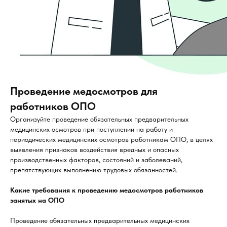
Проведение медосмотров для
работников ОПО
Организуйте проведение обязательных предварительных
медицинских осмотров при поступлении на работу и
периодических медицинских осмотров работникам ОПО, в целях
выявления признаков воздействия вредных и опасных
производственных факторов, состояний и заболеваний,
препятствующих выполнению трудовых обязанностей.
Какие требования к проведению медосмотров работников
занятых на ОПО
Проведение обязательных предварительных медицинских