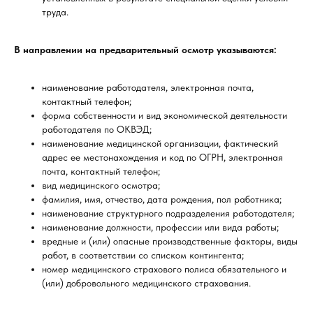
труда.
В направлении на предварительный осмотр указываются:
наименование работодателя, электронная почта,
контактный телефон;
форма собственности и вид экономической деятельности
работодателя по ОКВЭД;
наименование медицинской организации, фактический
адрес ее местонахождения и код по ОГРН, электронная
почта, контактный телефон;
вид медицинского осмотра;
фамилия, имя, отчество, дата рождения, пол работника;
наименование структурного подразделения работодателя;
наименование должности, профессии или вида работы;
вредные и (или) опасные производственные факторы, виды
работ, в соответствии со списком контингента;
номер медицинского страхового полиса обязательного и
(или) добровольного медицинского страхования.