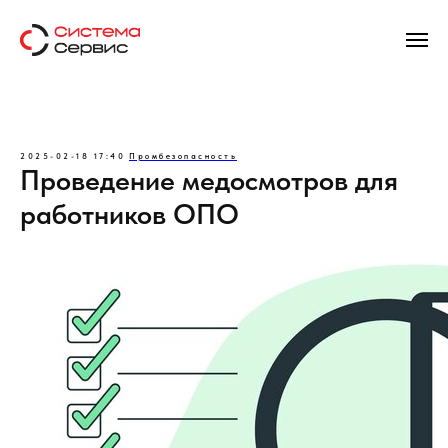
2025-02-18 17:40
Промбезопасность
Проведение медосмотров для
работников ОПО