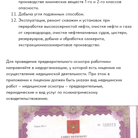
производстве химических веществ 1-го и 2-го классов
опасности.
Добыча угля подземным способом.
Эксплуатация, ремонт скважин и установок при
переработке высокосернистой нефти, очистке нефти и газа
от сероводорода, очистке нефтеналивных судов, цистерн,
резервуаров, добыча и обработка озокерита,
экстракционноозокеритовое производство.
Для проведения предварительного осмотра работники
направляйте в медорганизацию, у которой есть лицензия на
осуществление медицинской деятельности. При этом в
приложении к лицензии должен быть указан вид медицинских
работ – медицинские осмотры – предварительные,
периодические и вид услуг по психиатрическому
освидетельствованию.