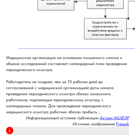
Медицинская организация на основании поименного списка и
объема исследований составляет календарный план проведения
периодического осмотра.
Работодатель не позднее, чем за 10 рабочих дней до
согласованной с медицинской организацией даты начала
проведения периодического осмотра обязан ознакомить
работников, подлежащих периодическому осмотру, с
календарным планом. Для прохождения периодического
медицинского осмотра работник обязан прибыть ...
Информационный источник публикации
Актион МЦФЭР
Источник изображения
Freepik