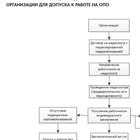
ОРГАНИЗАЦИИ ДЛЯ ДОПУСКА К РАБОТЕ НА ОПО