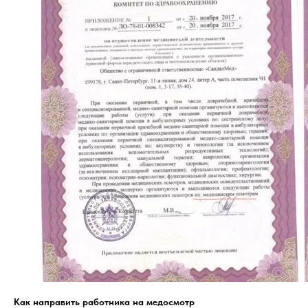
Как направить работника на медосмотр