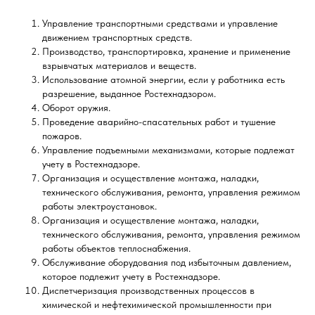
Управление транспортными средствами и управление
движением транспортных средств.
Производство, транспортировка, хранение и применение
взрывчатых материалов и веществ.
Использование атомной энергии, если у работника есть
разрешение, выданное Ростехнадзором.
Оборот оружия.
Проведение аварийно-спасательных работ и тушение
пожаров.
Управление подъемными механизмами, которые подлежат
учету в Ростехнадзоре.
Организация и осуществление монтажа, наладки,
технического обслуживания, ремонта, управления режимом
работы электроустановок.
Организация и осуществление монтажа, наладки,
технического обслуживания, ремонта, управления режимом
работы объектов теплоснабжения.
Обслуживание оборудования под избыточным давлением,
которое подлежит учету в Ростехнадзоре.
Диспетчеризация производственных процессов в
химической и нефтехимической промышленности при