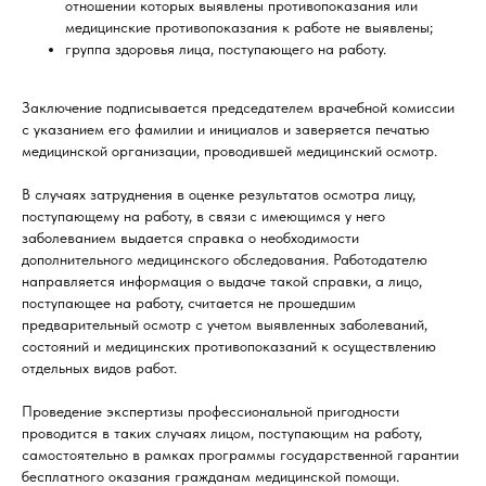
отношении которых выявлены противопоказания или
медицинские противопоказания к работе не выявлены;
группа здоровья лица, поступающего на работу.
Заключение подписывается председателем врачебной комиссии
с указанием его фамилии и инициалов и заверяется печатью
медицинской организации, проводившей медицинский осмотр.
В случаях затруднения в оценке результатов осмотра лицу,
поступающему на работу, в связи с имеющимся у него
заболеванием выдается справка о необходимости
дополнительного медицинского обследования. Работодателю
направляется информация о выдаче такой справки, а лицо,
поступающее на работу, считается не прошедшим
предварительный осмотр с учетом выявленных заболеваний,
состояний и медицинских противопоказаний к осуществлению
отдельных видов работ.
Проведение экспертизы профессиональной пригодности
проводится в таких случаях лицом, поступающим на работу,
самостоятельно в рамках программы государственной гарантии
бесплатного оказания гражданам медицинской помощи.