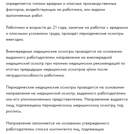
определяется типами вредных и опасных производственных
факторов, воздействующих на работника, или видами
выполняемых работ.
Работники в возрасте до 21 года, занятые на работах с вредными
и опасными условиями труда, проходят периодические осмотры
ежегодно.
Внеочередные медицинские осмотры проводятся на основании
выданного работодателем направления на внеочередной
медицинский осмотр при наличии медицинских рекомендаций по
итогам предыдущих медицинских осмотров и/или после
нетрудоспособности работника.
Периодические медицинские осмотры проводятся на основании
направления на медицинский осмотр, выданного работодателем
или его уполномоченным представителем. Направление выдается
лицу, подлежащему периодическому медицинскому осмотру, под
роспись.
Направление заполняется на основании утвержденного
работодателем списка контингента лиц, подлежащих