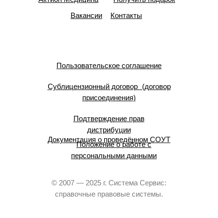
Вакансии
Контакты
Пользовательское соглашение
Сублицензионный договор (договор
присоединения)
Подтверждение прав
дистрибуции
Документация о проведённом СОУТ
Положение о работе с
персональными данными
© 2007 — 2025 г. Система Сервис:
справочные правовые системы.