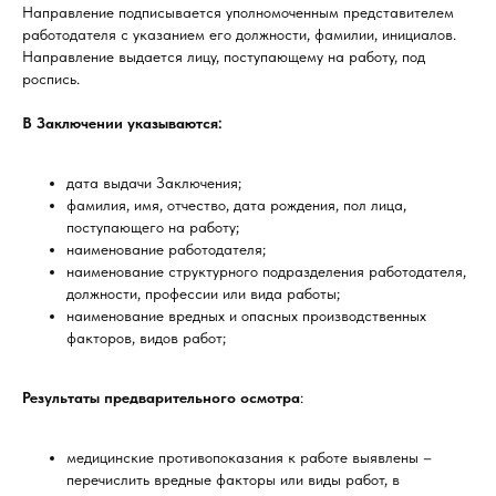
Направление подписывается уполномоченным представителем
работодателя с указанием его должности, фамилии, инициалов.
Направление выдается лицу, поступающему на работу, под
роспись.
В Заключении указываются:
дата выдачи Заключения;
фамилия, имя, отчество, дата рождения, пол лица,
поступающего на работу;
наименование работодателя;
наименование структурного подразделения работодателя,
должности, профессии или вида работы;
наименование вредных и опасных производственных
факторов, видов работ;
Результаты предварительного осмотра
:
медицинские противопоказания к работе выявлены –
перечислить вредные факторы или виды работ, в