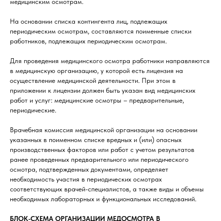
медицинским осмотрам.
На основании списка контингента лиц, подлежащих
периодическим осмотрам, составляются поименные списки
работников, подлежащих периодическим осмотрам.
Для проведения медицинского осмотра работники направляются
в медицинскую организацию, у которой есть лицензия на
осуществление медицинской деятельности. При этом в
приложении к лицензии должен быть указан вид медицинских
работ и услуг: медицинские осмотры – предварительные,
периодические.
Врачебная комиссия медицинской организации на основании
указанных в поименном списке вредных и (или) опасных
производственных факторов или работ с учетом результатов
ранее проведенных предварительного или периодического
осмотра, подтвержденных документами, определяет
необходимость участия в периодических осмотрах
соответствующих врачей-специалистов, а также виды и объемы
необходимых лабораторных и функциональных исследований.
БЛОК-СХЕМА ОРГАНИЗАЦИИ МЕДОСМОТРА В