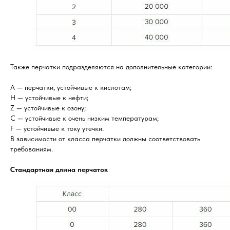
Также перчатки подразделяются на дополнительные категории:
A — перчатки, устойчивые к кислотам;
H — устойчивые к нефти;
Z — устойчивые к озону;
C — устойчивые к очень низким температурам;
F — устойчивые к току утечки.
В зависимости от класса перчатки должны соответствовать
требованиям.
Стандартная длина перчаток