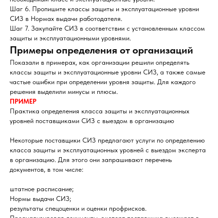
Шаг 6. Пропишите классы защиты и эксплуатационные уровни
СИЗ в Нормах выдачи работодателя.
Шаг 7. Закупайте СИЗ в соответствии с установленным классом
защиты и эксплуатационными уровнями.
Примеры определения от организаций
Показали в примерах, как организации решили определять
классы защиты и эксплуатационные уровни СИЗ, а также самые
частые ошибки при определении уровня защиты. Для каждого
решения выделили минусы и плюсы.
ПРИМЕР
Практика определения класса защиты и эксплуатационных
уровней поставщиками СИЗ с выездом в организацию
Некоторые поставщики СИЗ предлагают услуги по определению
класса защиты и эксплуатационных уровней с выездом эксперта
в организацию. Для этого они запрашивают перечень
документов, в том числе:
штатное расписание;
Нормы выдачи СИЗ;
результаты спецоценки и оценки профрисков.