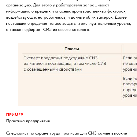
организацию. Для этого у работодателя запрашивают
информацию о вредных и опасных производственных факторах,
воздействующих на работников, и данные об их замерах. Далее
поставщик определяет класс защиты и эксплуатационные уровни,
а также подбирает СИЗ из своего каталога.
ПРИМЕР
Практика предприятия
Специалист по охране труда прописал для СИЗ самые высокие