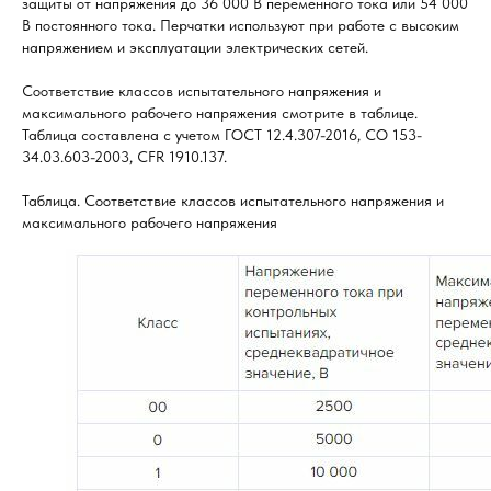
защиты от напряжения до 36 000 В переменного тока или 54 000
В постоянного тока. Перчатки используют при работе с высоким
напряжением и эксплуатации электрических сетей.
Соответствие классов испытательного напряжения и
максимального рабочего напряжения смотрите в таблице.
Таблица составлена с учетом ГОСТ 12.4.307-2016, СО 153-
34.03.603-2003, CFR 1910.137.
Таблица. Соответствие классов испытательного напряжения и
максимального рабочего напряжения