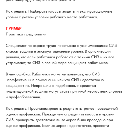
Как решить. Подбирать классы защиты и эксплуатационные
уровни с учетом условий рабочего места работника.
ПРИМЕР
Практика предприятия
Специалист по охране труда переписал с уже имеющихся СИЗ
классы защиты и эксплуатационные уровни. В организации
решили, что если работники работают с такими СИЗ и их все
устраивает, то СИЗ в полной мере защищают работников.
В чем ошибка. Работники могут не понимать, что СИЗ
неэффективны в применении или что СИЗ недостаточно
защищают их. Неправильно подобранные средства
индивидуальной защиты могут стать причиной несчастных случаев
и профзаболеваний.
Как решить. Проанализировать результаты ранее проведенной
оценки профрисков. Прежде чем определять классы и уровни
СИЗ, проверить, достаточно ли замеров было проведено при
оценке профрисков. Если замеров недостаточно, провести