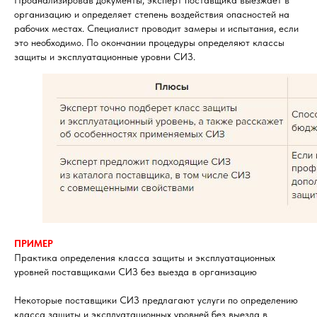
Проанализировав документы, эксперт поставщика выезжает в
организацию и определяет степень воздействия опасностей на
рабочих местах. Специалист проводит замеры и испытания, если
это необходимо. По окончании процедуры определяют классы
защиты и эксплуатационные уровни СИЗ.
ПРИМЕР
Практика определения класса защиты и эксплуатационных
уровней поставщиками СИЗ без выезда в организацию
Некоторые поставщики СИЗ предлагают услуги по определению
класса защиты и эксплуатационных уровней без выезда в