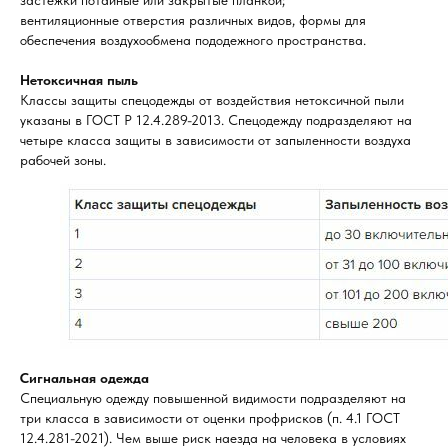
застежки потайные или закрытые планкой;
вентиляционные отверстия различных видов, формы для
обеспечения воздухообмена пододежного пространства.
Нетоксичная пыль
Классы защиты спецодежды от воздействия нетоксичной пыли
указаны в ГОСТ Р 12.4.289-2013. Спецодежду подразделяют на
четыре класса защиты в зависимости от запыленности воздуха
рабочей зоны.
Сигнальная одежда
Специальную одежду повышенной видимости подразделяют на
три класса в зависимости от оценки профрисков (п. 4.1 ГОСТ
12.4.281-2021). Чем выше риск наезда на человека в условиях