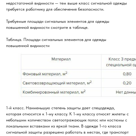
недостаточной видимости — тем выше класс сигнальной одежды
требуется работнику для обеспечения безопасности.
Требуемые площади сигнальных элементов для одежды
повышенной видимости смотрите в таблице.
Таблица. Площади сигнальных элементов для одежды
повышенной видимости
1-й класс. Наименьшую степень защиты дает спецодежда,
которая относится к 1-му классу. К 1-му классу относят жилеты с
небольшим количеством светоотражающих полос или костюмы с
локальными вставками из яркой ткани. В одежде 1-го класса
сигнальной защиты разрешено работать в местах, где транспорт