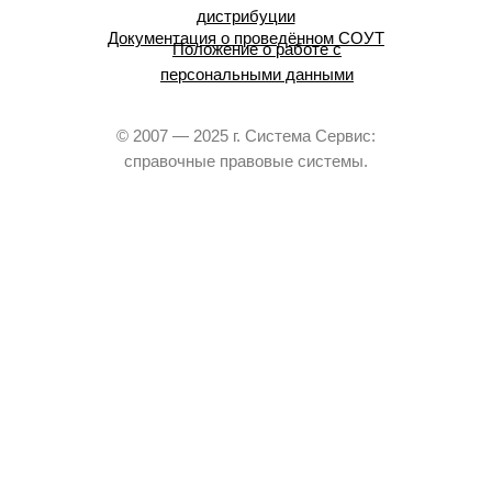
дистрибуции
Документация о проведённом СОУТ
Положение о работе с
персональными данными
© 2007 — 2025 г. Система Сервис:
справочные правовые системы.