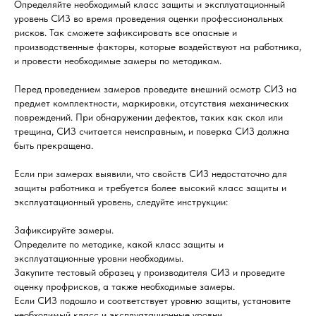
Определяйте необходимый класс защиты и эксплуатационный
уровень СИЗ во время проведения оценки профессиональных
рисков. Так сможете зафиксировать все опасные и
производственные факторы, которые воздействуют на работника,
и провести необходимые замеры по методикам.
Перед проведением замеров проведите внешний осмотр СИЗ на
предмет комплектности, маркировки, отсутствия механических
повреждений. При обнаружении дефектов, таких как скол или
трещина, СИЗ считается неисправным, и поверка СИЗ должна
быть прекращена.
Если при замерах выявили, что свойств СИЗ недостаточно для
защиты работника и требуется более высокий класс защиты и
эксплуатационный уровень, следуйте инструкции:
Зафиксируйте замеры.
Определите по методике, какой класс защиты и
эксплуатационные уровни необходимы.
Закупите тестовый образец у производителя СИЗ и проведите
оценку профрисков, а также необходимые замеры.
Если СИЗ подошло и соответствует уровню защиты, установите
необходимый класс и эксплуатационные уровни.