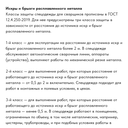
Искры и брызги расплавленного металла
Классы защиты спецодежды для сварщиков прописаны в ГОСТ
12.4.250-2019. Для нее предусмотрены три класса защиты в
зависимости от расстояния до источника искр и брызг
расплавленного металла.
1-й класс — для эксплуатации на расстоянии до источника искр и
брызг расплавленного металла более 2 м. В спецодежде
обслуживают автоматические сварочные линии, аппараты
(устройства), выполняют работы по механической резке металла.
2-й класс — для выполнения работ, при которых расстояние от
работающего до источника искр и брызг расплавленного
металла — от 0,5 до 2 м включительно. Спецодежда подходит для
работ в монтажных и полевых условиях, в цехах.
3-й класс — для выполнения работ, при которых расстояние от
работающего до источника искр и брызг расплавленного
металла — менее 0,5 м. В спецодежде работают в помещениях,
ограниченных по объему, в том числе металлических, например,
цистерны, трубопроводы, и при подобных условиях работы в