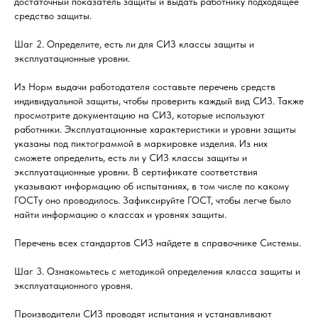
достаточный показатель защиты и выдать работнику подходящее
средство защиты.
Шаг 2. Определите, есть ли для СИЗ классы защиты и
эксплуатационные уровни.
Из Норм выдачи работодателя составьте перечень средств
индивидуальной защиты, чтобы проверить каждый вид СИЗ. Также
просмотрите документацию на СИЗ, которые используют
работники. Эксплуатационные характеристики и уровни защиты
указаны под пиктограммой в маркировке изделия. Из них
сможете определить, есть ли у СИЗ классы защиты и
эксплуатационные уровни. В сертификате соответствия
указывают информацию об испытаниях, в том числе по какому
ГОСТу оно проводилось. Зафиксируйте ГОСТ, чтобы легче было
найти информацию о классах и уровнях защиты.
Перечень всех стандартов СИЗ найдете в справочнике Системы.
Шаг 3. Ознакомьтесь с методикой определения класса защиты и
эксплуатационного уровня.
Производители СИЗ проводят испытания и устанавливают