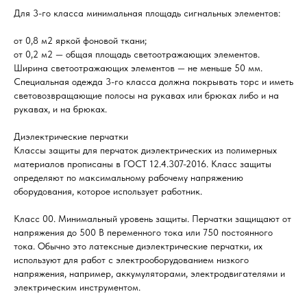
Для 3-го класса минимальная площадь сигнальных элементов:
от 0,8 м2 яркой фоновой ткани;
от 0,2 м2 — общая площадь светоотражающих элементов.
Ширина светоотражающих элементов — не меньше 50 мм.
Специальная одежда 3-го класса должна покрывать торс и иметь
световозвращающие полосы на рукавах или брюках либо и на
рукавах, и на брюках.
Диэлектрические перчатки
Классы защиты для перчаток диэлектрических из полимерных
материалов прописаны в ГОСТ 12.4.307-2016. Класс защиты
определяют по максимальному рабочему напряжению
оборудования, которое использует работник.
Класс 00. Минимальный уровень защиты. Перчатки защищают от
напряжения до 500 В переменного тока или 750 постоянного
тока. Обычно это латексные диэлектрические перчатки, их
используют для работ с электрооборудованием низкого
напряжения, например, аккумуляторами, электродвигателями и
электрическим инструментом.