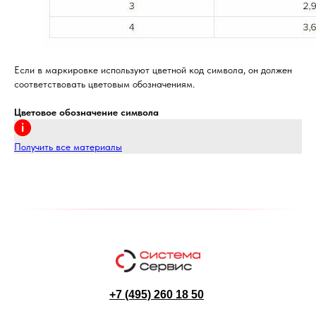
Если в маркировке используют цветной код символа, он должен
соответствовать цветовым обозначениям.
Цветовое обозначение символа
Получить все материалы
+7 (495) 260 18 50