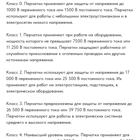
Класс 0. Перчатки применяют для защиты от напряжения до
1000 В переменного тока или 1500 В постоянного тока. Перчатки
используют для работы с небольшими электроустановками и в
электросетях низкого напряжения.
Класс 1. Перчатки применяют при работе на оборудовании,
мощность которого не превышает 7500 В переменного тока или
11 250 В постоянного тока. Перчатки защищают работника от
случайного прикосновения к оголенным проводам или другим
источникам напряжения.
Класс 2. Перчатки используют для защиты от напряжения до 17
000 В переменного тока или 25 500 В постоянного тока. Их
применяют для работ на электростанциях, подстанциях, в
электрическом оборудовании.
Класс 3. Перчатки предназначены для защиты от напряжения до
26 500 В переменного тока или 39 750 В постоянного тока.
Перчатки используют для работы в электрических системах
среднего и высокого напряжения.
Класс 4. Наивысший уровень защиты. Перчатки применяют для