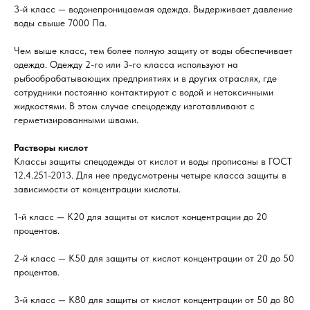
3-й класс — водонепроницаемая одежда. Выдерживает давление
воды свыше 7000 Па.
Чем выше класс, тем более полную защиту от воды обеспечивает
одежда. Одежду 2-го или 3-го класса используют на
рыбообрабатывающих предприятиях и в других отраслях, где
сотрудники постоянно контактируют с водой и нетоксичными
жидкостями. В этом случае спецодежду изготавливают с
герметизированными швами.
Растворы кислот
Классы защиты спецодежды от кислот и воды прописаны в ГОСТ
12.4.251-2013. Для нее предусмотрены четыре класса защиты в
зависимости от концентрации кислоты.
1-й класс — К20 для защиты от кислот концентрации до 20
процентов.
2-й класс — К50 для защиты от кислот концентрации от 20 до 50
процентов.
3-й класс — К80 для защиты от кислот концентрации от 50 до 80