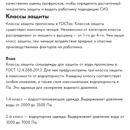
качественно оценку профрисков, чтобы определить достаточный
показатель защиты и выдать работнику подходящие СИЗ.
Классы защиты
Классы защиты прописаны в ГОСТах. Классов защиты
существует максимум четыре. Независимо от категории классы
распределяют от низшего к высшему — от 1-го до 4-го. Чем выше
класс защиты, тем меньше воздействие вредных и опасных
производственных факторов на работника.
Вода
Классы защиты спецодежды для защиты от воды прописаны в
ГОСТ 12.4.288-2013. Для нее предусмотрены три класса защиты
в зависимости от водоупорности. Каждому классу соответствует
особое название, а также своя максимальная водоупорность в
Па. Это единица для измерения водяного давления.
1-й класс — водоотталкивающая одежда. Выдерживает давление
воды от 2000 до 3500 Па.
2-й класс — водоупорная одежда. Выдерживает давление воды от
3500 до 7000 Па.