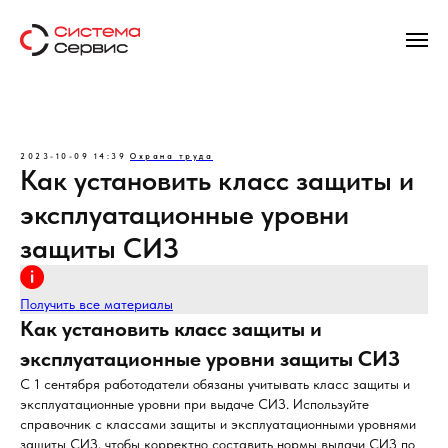
2023-10-09 14:39
Охрана труда
Как установить класс защиты и
эксплуатационные уровни
защиты СИЗ
Получить все материалы
Как установить класс защиты и
эксплуатационные уровни защиты СИЗ
С 1 сентября работодатели обязаны учитывать класс защиты и
эксплуатационные уровни при выдаче СИЗ. Используйте
справочник с классами защиты и эксплуатационными уровнями
защиты СИЗ, чтобы корректно составить нормы выдачи СИЗ по