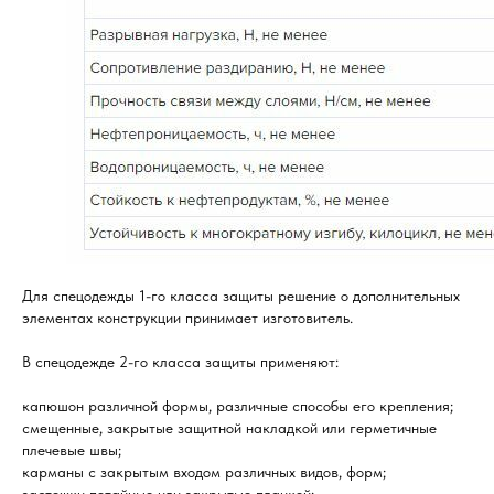
Для спецодежды 1-го класса защиты решение о дополнительных
элементах конструкции принимает изготовитель.
В спецодежде 2-го класса защиты применяют:
капюшон различной формы, различные способы его крепления;
смещенные, закрытые защитной накладкой или герметичные
плечевые швы;
карманы с закрытым входом различных видов, форм;