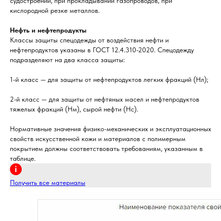
судостроении, при прокладывании газопроводов, при
кислородной резке металлов.
Нефть и нефтепродукты
Классы защиты спецодежды от воздействия нефти и
нефтепродуктов указаны в ГОСТ 12.4.310-2020. Спецодежду
подразделяют на два класса защиты:
1-й класс — для защиты от нефтепродуктов легких фракций (Нл);
2-й класс — для защиты от нефтяных масел и нефтепродуктов
тяжелых фракций (Нм), сырой нефти (Нс).
Нормативные значения физико-механических и эксплуатационных
свойств искусственной кожи и материалов с полимерным
покрытием должны соответствовать требованиям, указанным в
таблице.
Получить все материалы