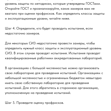
уровень защиты по методикам, которые утверждены ГОСТами.
Откройте ГОСТ и проанализируйте, каких замеров вам не
хватало при оценке профрисков. Как определить классы защиты
и эксплуатационные уровни, читайте ниже.
Шаг 4. Определите, кто будет проводить испытания, если
недостаточно замеров.
Для некоторых СИЗ недостаточно провести замеры, чтобы
определить нужный класс защиты и эксплуатационный уровень
СИЗ. В этом случае проводят испытания. Испытания проводят
квалифицированные работники аккредитованных лабораторий.
В организациях с большой численностью можно организовать
свою лабораторию для проведения испытаний. Организациям с
небольшой численностью и ограниченным бюджетом невыгодно
иметь свою собственную лабораторию для проведения
испытаний. Для этого обратитесь в стороннюю организацию,
уполномоченную на проведение испытаний.
Шаг 5. Проведите оценку профрисков.