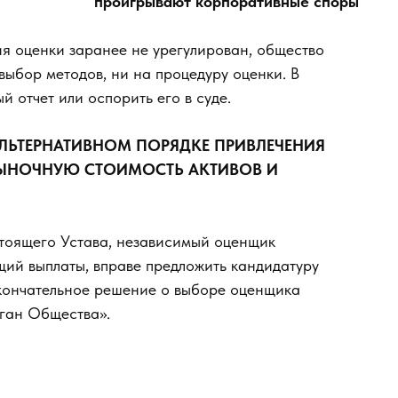
проигрывают корпоративные споры
я оценки заранее не урегулирован, общество
выбор методов, ни на процедуру оценки. В
й отчет или оспорить его в суде.
ЛЬТЕРНАТИВНОМ ПОРЯДКЕ ПРИВЛЕЧЕНИЯ
 РЫНОЧНУЮ СТОИМОСТЬ АКТИВОВ И
астоящего Устава, независимый оценщик
щий выплаты, вправе предложить кандидатуру
кончательное решение о выборе оценщика
ган Общества».