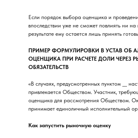
Если порядок выбора оценщика и проведени
впоследствии уже не сможет повлиять ни на 
результате ему остается лишь принять готовы
ПРИМЕР ФОРМУЛИРОВКИ В УСТАВ ОБ А
ОЦЕНЩИКА ПРИ РАСЧЕТЕ ДОЛИ ЧЕРЕЗ
ОБЯЗАТЕЛЬСТВ
«В случаях, предусмотренных пунктом ___ н
привлекается Обществом. Участник, требую
оценщика для рассмотрения Обществом. О
принимает единоличный исполнительный ор
Как запустить рыночную оценку