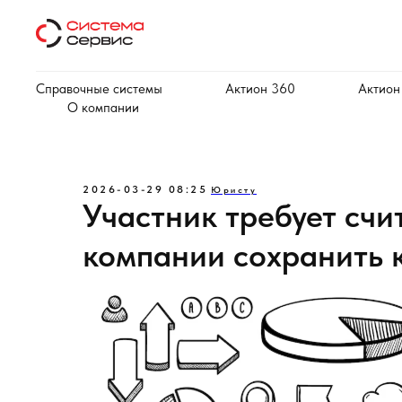
Справочные системы
Актион 360
Актион
О компании
2026-03-29 08:25
Юристу
Участник требует счи
компании сохранить 