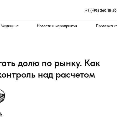
+7 (495) 260-18-50
 Медицина
Новости и мероприятия
Проверка к
тать долю по рынку. Как
контроль над расчетом