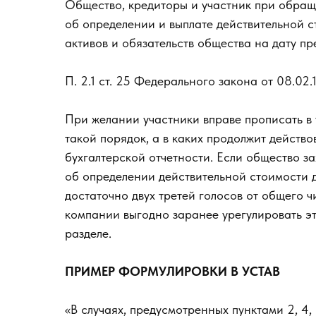
Общество, кредиторы и участник при обращ
об определении и выплате действительной 
активов и обязательств общества на дату п
П. 2.1 ст. 25 Федерального закона от 08.0
При желании участники вправе прописать в 
такой порядок, а в каких продолжит действ
бухгалтерской отчетности. Если общество з
об определении действительной стоимости 
достаточно двух третей голосов от общего 
компании выгодно заранее урегулировать эт
разделе.
ПРИМЕР ФОРМУЛИРОВКИ В УСТАВ
«В случаях, предусмотренных пунктами 2, 4,