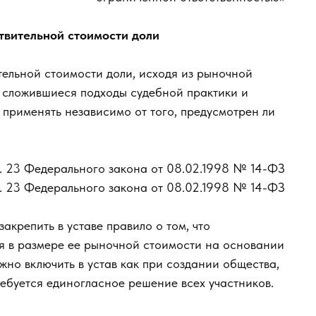
твительной стоимости доли
тельной стоимости доли, исходя из рыночной
т сложившиеся подходы судебной практики и
о применять независимо от того, предусмотрен ли
ст. 23 Федерального закона от 08.02.1998 № 14-ФЗ
ст. 23 Федерального закона от 08.02.1998 № 14-ФЗ
акрепить в уставе правило о том, что
ся в размере ее рыночной стоимости на основании
но включить в устав как при создании общества,
ребуется единогласное решение всех участников.