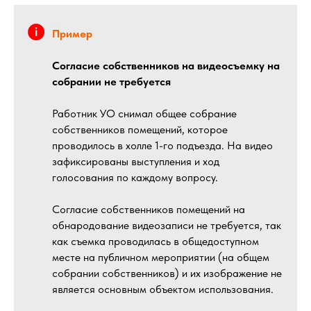
Пример
Согласие собственников на видеосъемку на
собрании не требуется
Работник УО снимал общее собрание
собственников помещений, которое
проводилось в холле 1-го подъезда. На видео
зафиксированы выступления и ход
голосования по каждому вопросу.
Согласие собственников помещений на
обнародование видеозаписи не требуется, так
как съемка проводилась в общедоступном
месте на публичном мероприятии (на общем
собрании собственников) и их изображение не
является основным объектом использования.