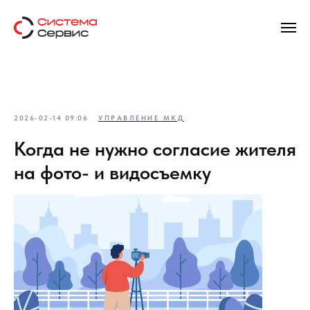
2026-02-14 09:06
УПРАВЛЕНИЕ МКД
Когда не нужно согласие жителя
на фото- и видосъемку