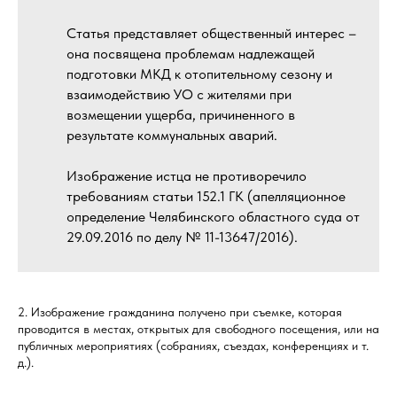
Статья представляет общественный интерес –
она посвящена проблемам надлежащей
подготовки МКД к отопительному сезону и
взаимодействию УО с жителями при
возмещении ущерба, причиненного в
результате коммунальных аварий.
Изображение истца не противоречило
требованиям статьи 152.1 ГК (апелляционное
определение Челябинского областного суда от
29.09.2016 по делу № 11-13647/2016).
2. Изображение гражданина получено при съемке, которая
проводится в местах, открытых для свободного посещения, или на
публичных мероприятиях (собраниях, съездах, конференциях и т.
д.).