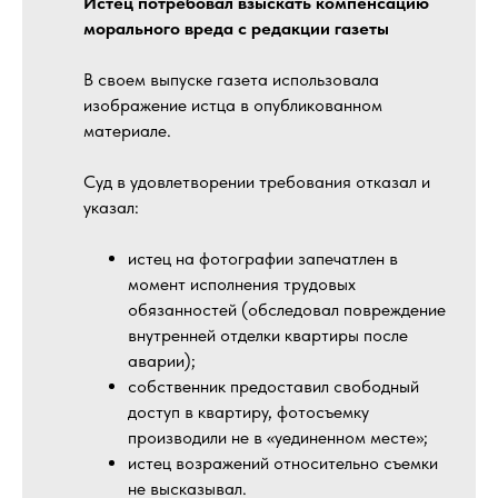
Истец потребовал взыскать компенсацию
морального вреда с редакции газеты
В своем выпуске газета использовала
изображение истца в опубликованном
материале.
Суд в удовлетворении требования отказал и
указал:
истец на фотографии запечатлен в
момент исполнения трудовых
обязанностей (обследовал повреждение
внутренней отделки квартиры после
аварии);
собственник предоставил свободный
доступ в квартиру, фотосъемку
производили не в «уединенном месте»;
истец возражений относительно съемки
не высказывал.