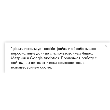
1glss.ru использует cookie-файлы и обрабатывает
персональные данные с использованием Яндекс
Метрики и Google Analytics. Продолжая работу с
сайтом, вы автоматически соглашаетесь с
использованием cookie.