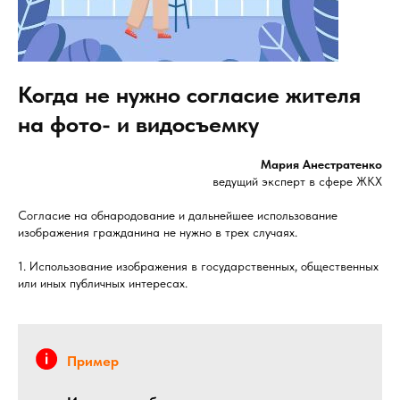
Когда не нужно согласие жителя
на фото- и видосъемку
Мария Анестратенко
ведущий эксперт в сфере ЖКХ
Согласие на обнародование и дальнейшее использование
изображения гражданина не нужно в трех случаях.
1. Использование изображения в государственных, общественных
или иных публичных интересах.
Пример