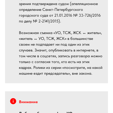
зрения подтверждена судом (апелляционное
определение Санкт-Петербургского
городского суда от 21.01.2016 № 33-726/2016
по делу № 2-2141/2015).
Возможная съемка «УО, ТСЖ, ЖСК ↔ житель»,
«житель ↔ УО, ТСЖ, ЖСК» в большинстве
своем не подпадает ни под один из этих
случаев. Значит, опубликовать в интернете, в
том числе в соцсетях, запись разговора можно
только с согласия того, кто есть на этих
кадрах. Ролики из серии «посмотрите, на какой
машине ездит председатель», вне закона.
Внимание