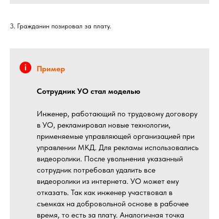
3. Гражданин позировал за плату.
Пример
Сотрудник УО стал моделью
Инженер, работающий по трудовому договору
в УО, рекламировал новые технологии,
применяемые управляющей организацией при
управлении МКД. Для рекламы использовались
видеоролики. После увольнения указанный
сотрудник потребовал удалить все
видеоролики из интернета. УО может ему
отказать. Так как инженер участвовал в
съемках на добровольной основе в рабочее
время, то есть за плату. Аналогичная точка