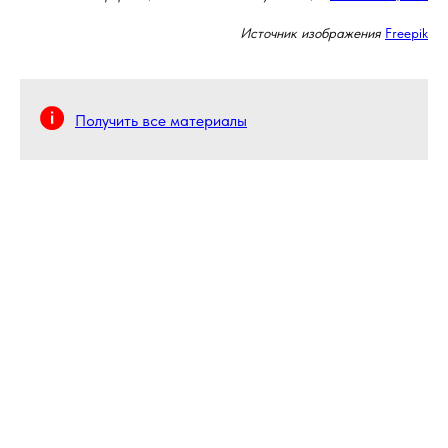
Источник изображения
Freepik
Получить все материалы