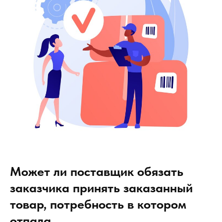
Может ли поставщик обязать
заказчика принять заказанный
товар, потребность в котором
отпала