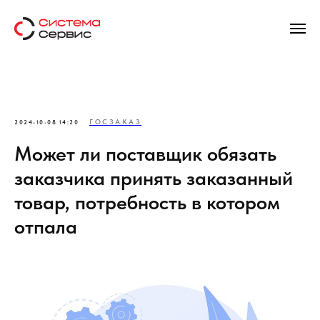
ГОСЗАКАЗ
2024-10-08 14:20
Может ли поставщик обязать
заказчика принять заказанный
товар, потребность в котором
отпала