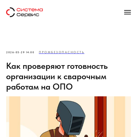
ПРОМБЕЗОПАСНОСТЬ
2026-05-29 14:00
Как проверяют готовность
организации к сварочным
работам на ОПО