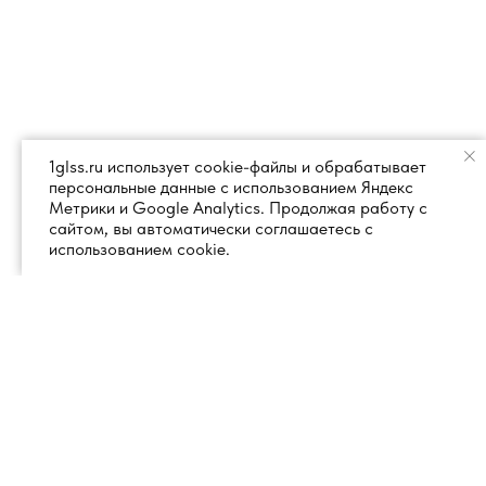
1glss.ru использует cookie-файлы и обрабатывает
персональные данные с использованием Яндекс
Метрики и Google Analytics. Продолжая работу с
сайтом, вы автоматически соглашаетесь с
использованием cookie.