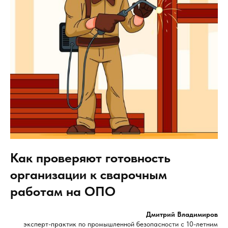
Как проверяют готовность
организации к сварочным
работам на ОПО
Дмитрий Владимиров
эксперт-практик по промышленной безопасности с 10-летним