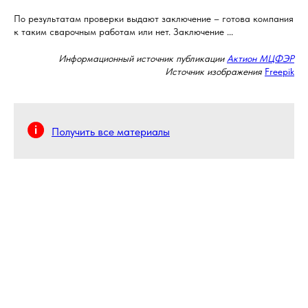
По результатам проверки выдают заключение – готова компания
к таким сварочным работам или нет. Заключение ...
Информационный источник публикации
Актион МЦФЭР
Источник изображения
Freepik
Получить все материалы