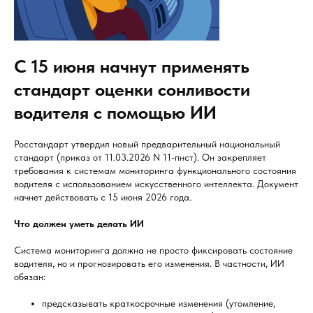
С 15 июня начнут применять
стандарт оценки сонливости
водителя с помощью ИИ
Росстандарт утвердил новый предварительный национальный
стандарт (приказ от 11.03.2026 N 11-пнст). Он закрепляет
требования к системам мониторинга функционального состояния
водителя с использованием искусственного интеллекта. Документ
начнет действовать с 15 июня 2026 года.
Что должен уметь делать ИИ
Система мониторинга должна не просто фиксировать состояние
водителя, но и прогнозировать его изменения. В частности, ИИ
обязан:
предсказывать краткосрочные изменения (утомление,