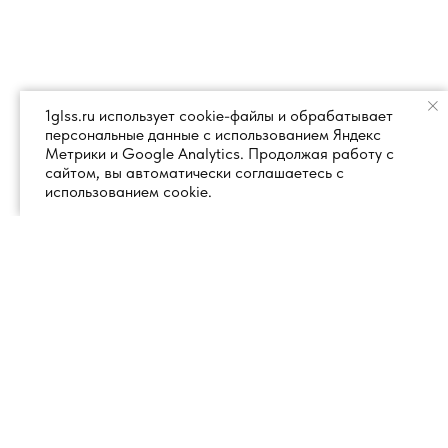
1glss.ru использует cookie-файлы и обрабатывает
персональные данные с использованием Яндекс
Метрики и Google Analytics. Продолжая работу с
сайтом, вы автоматически соглашаетесь с
использованием cookie.
+7 (495) 260 18 50