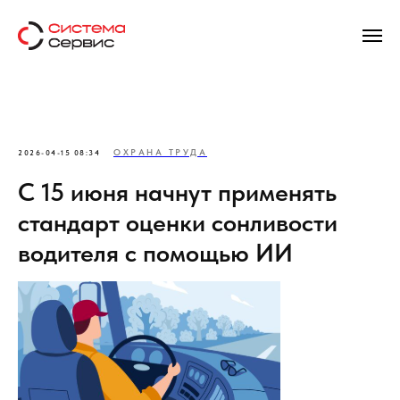
ОХРАНА ТРУДА
2026-04-15 08:34
С 15 июня начнут применять
стандарт оценки сонливости
водителя с помощью ИИ