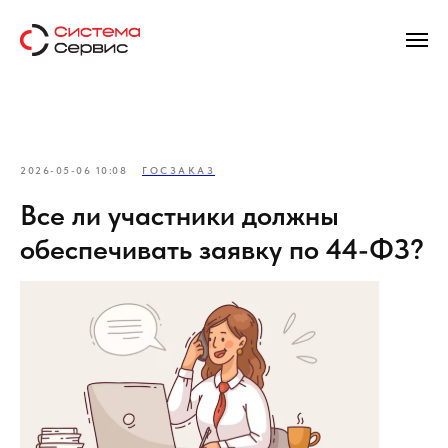
2026-05-06 10:08
ГОСЗАКАЗ
Все ли участники должны
обеспечивать заявку по 44-ФЗ?