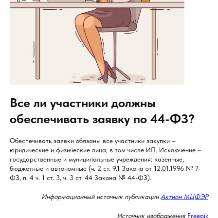
Все ли участники должны
обеспечивать заявку по 44-ФЗ?
Обеспечивать заявки обязаны все участники закупки –
юридические и физические лица, в том числе ИП. Исключение –
государственные и муниципальные учреждения: казенные,
бюджетные и автономные (ч. 2 ст. 9.1 Закона от 12.01.1996 № 7-
ФЗ, п. 4 ч. 1 ст. 3, ч. 3 ст. 44 Закона № 44-ФЗ).
Информационный источник публикации
Актион МЦФЭР
Источник изображения
Freepik