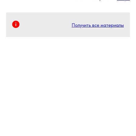
Получить все материалы