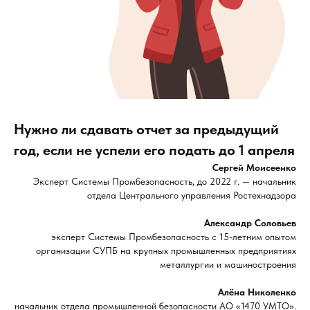
Нужно ли сдавать отчет за предыдущий
год, если не успели его подать до 1 апреля
Сергей Моисеенко
Эксперт Системы Промбезопасность, до 2022 г. — начальник
отдела Центрального управления Ростехнадзора
Александр Соловьев
эксперт Системы Промбезопасность с 15-летним опытом
организации СУПБ на крупных промышленных предприятиях
металлургии и машиностроения
Алёна Николенко
начальник отдела промышленной безопасности АО «1470 УМТО».