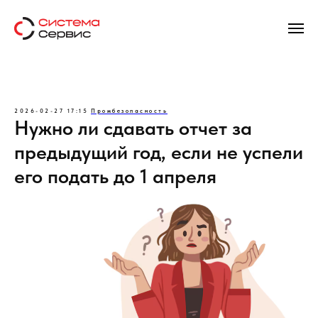
2026-02-27 17:15
Промбезопасность
Нужно ли сдавать отчет за
предыдущий год, если не успели
его подать до 1 апреля