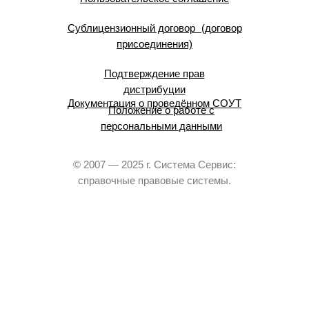
Сублицензионный договор (договор
присоединения)
Подтверждение прав
дистрибуции
Документация о проведённом СОУТ
Положение о работе с
персональными данными
© 2007 — 2025 г. Система Сервис:
справочные правовые системы.