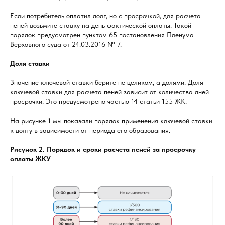
Если потребитель оплатил долг, но с просрочкой, для расчета
пеней возьмите ставку на день фактической оплаты. Такой
порядок предусмотрен пунктом 65 постановления Пленума
Верховного суда от 24.03.2016 № 7.
Доля ставки
Значение ключевой ставки берите не целиком, а долями. Доля
ключевой ставки для расчета пеней зависит от количества дней
просрочки. Это предусмотрено частью 14 статьи 155 ЖК.
На рисунке 1 мы показали порядок применения ключевой ставки
к долгу в зависимости от периода его образования.
Рисунок 2. Порядок и сроки расчета пеней за просрочку
оплаты ЖКУ