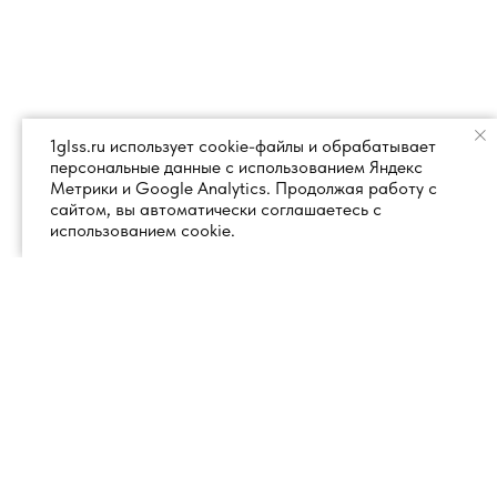
1glss.ru использует cookie-файлы и обрабатывает
персональные данные с использованием Яндекс
Метрики и Google Analytics. Продолжая работу с
сайтом, вы автоматически соглашаетесь с
использованием cookie.
+7 (495) 260 18 50