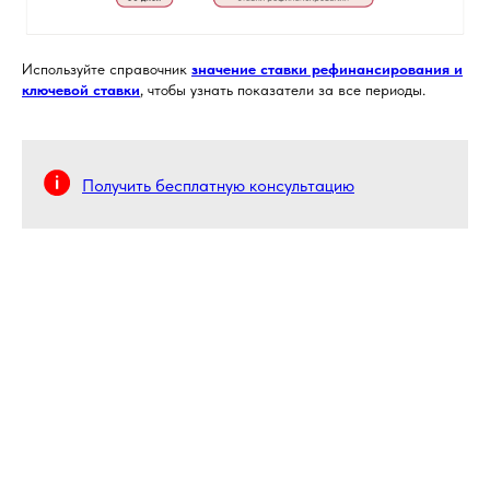
Используйте справочник
значение ставки рефинансирования и
ключевой ставки
, чтобы узнать показатели за все периоды.
Получить бесплатную консультацию