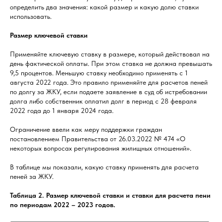
определить два значения: какой размер и какую долю ставки
использовать.
Размер ключевой ставки
Применяйте ключевую ставку в размере, который действовал на
день фактической оплаты. При этом ставка не должна превышать
9,5 процентов. Меньшую ставку необходимо применять с 1
августа 2022 года. Это правило применяйте для расчетов пеней
по долгу за ЖКУ, если подаете заявление в суд об истребовании
долга либо собственник оплатил долг в период с 28 февраля
2022 года до 1 января 2024 года.
Ограничение ввели как меру поддержки граждан
постановлением Правительства от 26.03.2022 № 474 «О
некоторых вопросах регулирования жилищных отношений».
В таблице мы показали, какую ставку применять для расчета
пеней за ЖКУ.
Таблица 2. Размер ключевой ставки и ставки для расчета пени
по периодам 2022 – 2023 годов.