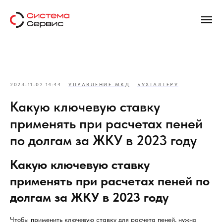
2023-11-02 14:44
УПРАВЛЕНИЕ МКД
БУХГАЛТЕРУ
Какую ключевую ставку
применять при расчетах пеней
по долгам за ЖКУ в 2023 году
Какую ключевую ставку
применять при расчетах пеней по
долгам за ЖКУ в 2023 году
Чтобы применить ключевую ставку для расчета пеней, нужно