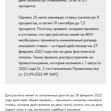
действовала до повышения, то есть 9,5
процента.
Однако 25 июля ключевую ставку снизили до 8
процентов, а затем 19 сентября до 7,5
процента. Поэтому правило скорректировали
и уточнили, что при расчетах пеней за ЖКУ
необходимо применять минимальный размер
ключевой ставки – который действовал на 27
февраля 2022 года или на день фактической
оплаты. Такое правило распространили на
правоотношения, которые возникли с 1 августа
2022 года (п. 2 постановления Правительства
от 23.09.2022 № 1681).
Для расчета пеней по оплаченным долгам до 28 февраля 2022
года действует общее правило – применять значение ключевой
ставки, которая действовала на день такой оплаты или на дату
подачи иска в суд, вынесения судебного решения.