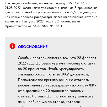
Как видно из таблицы, возникает период с 25.07.2022 по
01.08.2022, когда ключевую ставку снизили до 8 процентов, но
для расчета пеней продолжали начислять по 9,5 процента, так
как новые правила распространяются на отношения, которые
возникли с 1 августа 2022 года (п. 2 постановления
Правительства от 23.09.2022 № 1681).
ОБОСНОВАНИЕ
Особый порядок связан с тем, что 28 февраля
2022 года ЦБ резко увеличил ключевую ставку
до 20 процентов. Чтобы урегулировать
ситуацию роста платы за ЖКУ должникам,
Правительство приняло решение отвязать
расчет пеней за несвоевременную оплату ЖКУ
от выросшей до 20 процентов годовых
ключевой ставки ЦБ. Начислять и уплачивать
пени необходимо по ставке, которая