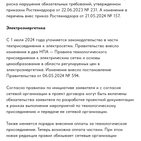
риска нарушения обязательных требований, утвержденном
приказом Ростехнадзора от 22.06.2023 № 231. А изменения в
перечень внес приказ Ростехнадзора от 21.05.2024 № 157.
Электроэнергетика
С 1 июля 2024 года уточняется законодательство в части
техприсоединения к электросетям. Правительство внесло
изменения в два НПА — Правила технологического
присоединения к электрическим сетям и основы
ценообразования в области регулируемых цен в
электроэнергетике. Изменения внесло постановление
Правительства от 06.05.2024 № 594.
Согласно правилам по инициативе заявителя и с согласия
сетевой организации в проект договора могут быть включены
обязательства заявителя по разработке проектной документации
в рамках выполнения мероприятий по технологическому
присоединению и передаче ее сетевой организации.
Также меняется порядок внесения оплаты за технологическое
присоединение. Теперь возможна оплата частями. При этом
новая редакция правил обязывает сетевые организации