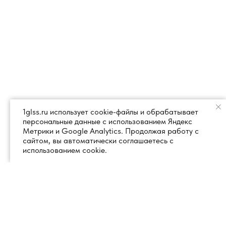
1glss.ru использует cookie-файлы и обрабатывает
персональные данные с использованием Яндекс
Метрики и Google Analytics. Продолжая работу с
сайтом, вы автоматически соглашаетесь с
использованием cookie.