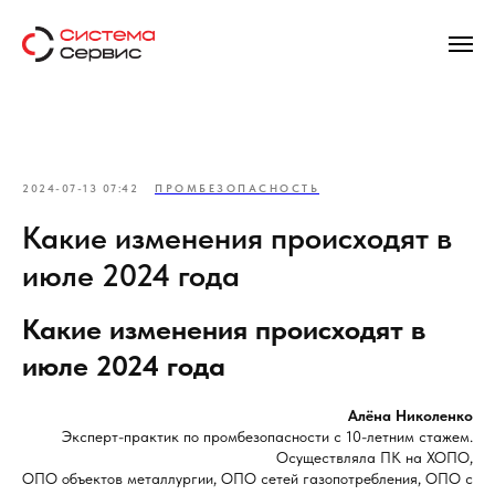
2024-07-13 07:42
ПРОМБЕЗОПАСНОСТЬ
Какие изменения происходят в
июле 2024 года
Какие изменения происходят в
июле 2024 года
Алёна Николенко
Эксперт-практик по промбезопасности с 10-летним стажем.
Осуществляла ПК на ХОПО,
ОПО объектов металлургии, ОПО сетей газопотребления, ОПО с