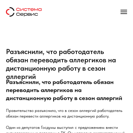
Разъяснили, что работодатель
обязан переводить аллергиков на
дистанционную работу в сезон
аллергий
Разъяснили, что работодатель обязан
переводить аллергиков на
дистанционную работу в сезон аллергий
Правительство разъяснило, что в сезон аллергий работодатель
обязан перевести аллергиков на дистанционную работу.
Один из депутатов Госдумы выступил с предложением внести