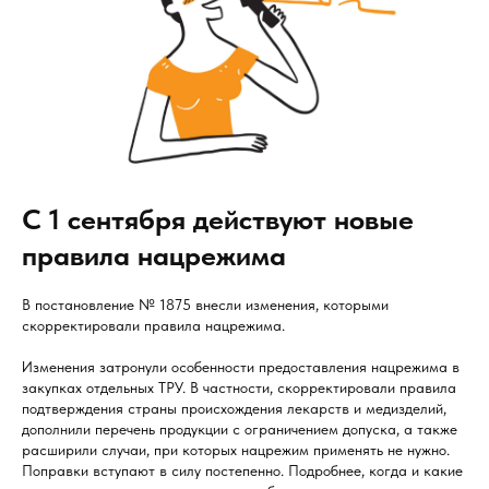
С 1 сентября действуют новые
правила нацрежима
В постановление № 1875 внесли изменения, которыми
скорректировали правила нацрежима.
Изменения затронули особенности предоставления нацрежима в
закупках отдельных ТРУ. В частности, скорректировали правила
подтверждения страны происхождения лекарств и медизделий,
дополнили перечень продукции с ограничением допуска, а также
расширили случаи, при которых нацрежим применять не нужно.
Поправки вступают в силу постепенно. Подробнее, когда и какие