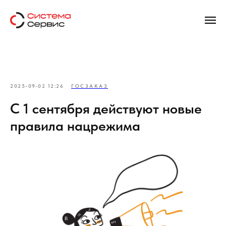
2025-09-02 12:26
ГОСЗАКАЗ
С 1 сентября действуют новые
правила нацрежима