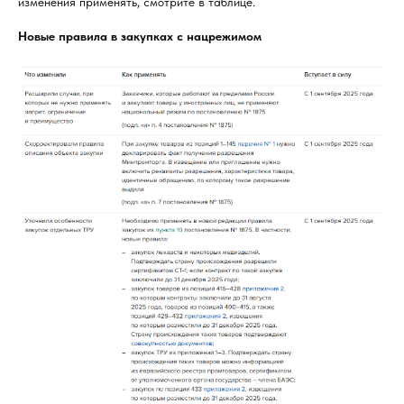
изменения применять, смотрите в таблице.
Новые правила в закупках с нацрежимом