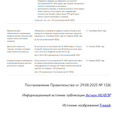
Постановление Правительства от 29.08.2025 № 1326
Информационный источник публикации
Актион МЦФЭР
Источник изображения
Freepik