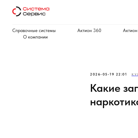
Справочные системы
Актион 360
Актион
О компании
2026-05-19 22:01
КУ
Какие за
наркотик