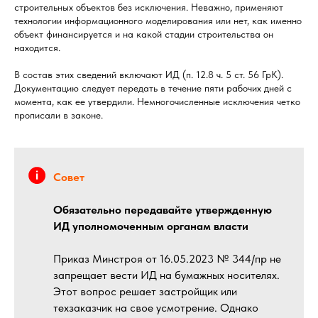
строительных объектов без исключения. Неважно, применяют
технологии информационного моделирования или нет, как именно
объект финансируется и на какой стадии строительства он
находится.
В состав этих сведений включают ИД (п. 12.8 ч. 5 ст. 56 ГрК).
Документацию следует передать в течение пяти рабочих дней с
момента, как ее утвердили. Немногочисленные исключения четко
прописали в законе.
Совет
Обязательно передавайте утвержденную
ИД уполномоченным органам власти
Приказ Минстроя от 16.05.2023 № 344/пр не
запрещает вести ИД на бумажных носителях.
Этот вопрос решает застройщик или
техзаказчик на свое усмотрение. Однако