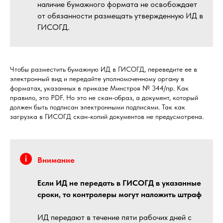
наличие бумажного формата не освобождает
от обязанности размещать утвержденную ИД в
ГИСОГД.
Чтобы разместить бумажную ИД в ГИСОГД, переведите ее в
электронный вид и передайте уполномоченному органу в
форматах, указанных в приказе Минстроя № 344/пр. Как
правило, это PDF. Но это не скан-образ, а документ, который
должен быть подписан электронными подписями. Так как
загрузка в ГИСОГД скан-копий документов не предусмотрена.
Внимание
Если ИД не передать в ГИСОГД в указанные
сроки, то контролеры могут наложить штраф
ИД передают в течение пяти рабочих дней с