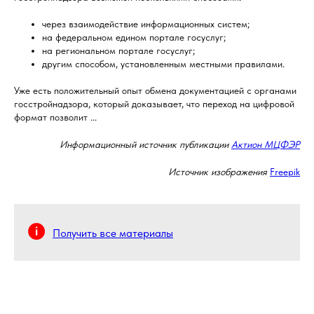
через взаимодействие информационных систем;
на федеральном едином портале госуслуг;
на региональном портале госуслуг;
другим способом, установленным местными правилами.
Уже есть положительный опыт обмена документацией с органами
госстройнадзора, который доказывает, что переход на цифровой
формат позволит ...
Информационный источник публикации
Актион МЦФЭР
Источник изображения
Freepik
Получить все материалы