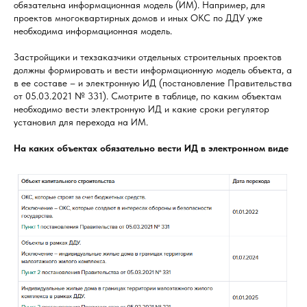
обязательна информационная модель (ИМ). Например, для
проектов многоквартирных домов и иных ОКС по ДДУ уже
необходима информационная модель.
Застройщики и техзаказчики отдельных строительных проектов
должны формировать и вести информационную модель объекта, а
в ее составе – и электронную ИД (постановление Правительства
от 05.03.2021 № 331). Смотрите в таблице, по каким объектам
необходимо вести электронную ИД и какие сроки регулятор
установил для перехода на ИМ.
На каких объектах обязательно вести ИД в электронном виде