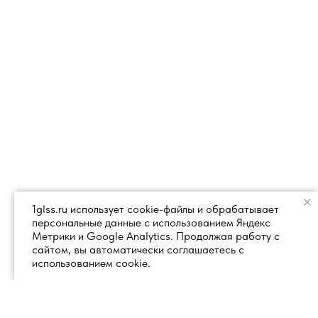
1glss.ru использует cookie-файлы и обрабатывает
персональные данные с использованием Яндекс
Метрики и Google Analytics. Продолжая работу с
сайтом, вы автоматически соглашаетесь с
использованием cookie.