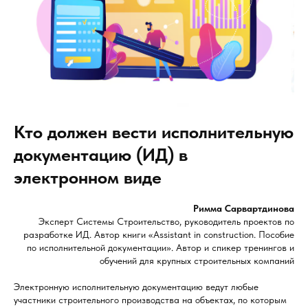
Кто должен вести исполнительную
документацию (ИД) в
электронном виде
Римма Сарвартдинова
Эксперт Системы Строительство, руководитель проектов по
разработке ИД. Автор книги «Assistant in construction. Пособие
по исполнительной документации». Автор и спикер тренингов и
обучений для крупных строительных компаний
Электронную исполнительную документацию ведут любые
участники строительного производства на объектах, по которым