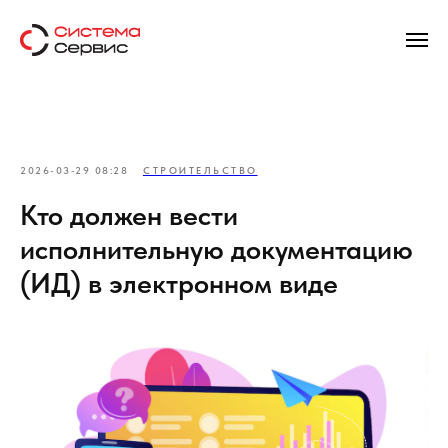
2026-03-29 08:28
СТРОИТЕЛЬСТВО
Кто должен вести
исполнительную документацию
(ИД) в электронном виде