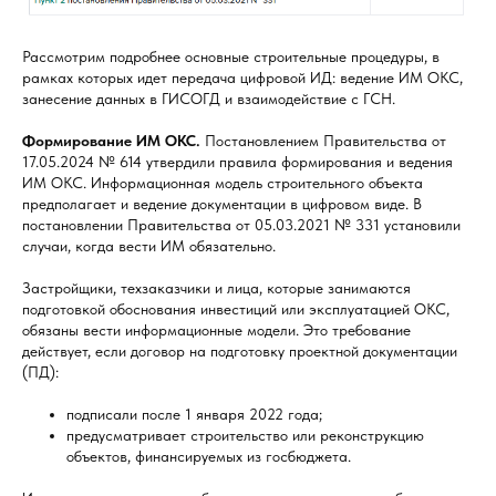
Рассмотрим подробнее основные строительные процедуры, в
рамках которых идет передача цифровой ИД: ведение ИМ ОКС,
занесение данных в ГИСОГД и взаимодействие с ГСН.
Формирование ИМ ОКС.
Постановлением Правительства от
17.05.2024 № 614 утвердили правила формирования и ведения
ИМ ОКС. Информационная модель строительного объекта
предполагает и ведение документации в цифровом виде. В
постановлении Правительства от 05.03.2021 № 331 установили
случаи, когда вести ИМ обязательно.
Застройщики, техзаказчики и лица, которые занимаются
подготовкой обоснования инвестиций или эксплуатацией ОКС,
обязаны вести информационные модели. Это требование
действует, если договор на подготовку проектной документации
(ПД):
подписали после 1 января 2022 года;
предусматривает строительство или реконструкцию
объектов, финансируемых из госбюджета.