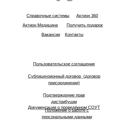
Справочные системы
Актион 360
Актион Медицина
Получить подарок
Вакансии
Контакты
Пользовательское соглашение
Сублицензионный договор (договор
присоединения)
Подтверждение прав
дистрибуции
Документация о проведённом СОУТ
Положение о работе с
персональными данными