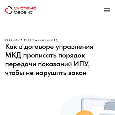
2026-05-19 17:01
Управление МКД
Как в договоре управления
МКД прописать порядок
передачи показаний ИПУ,
чтобы не нарушить закон