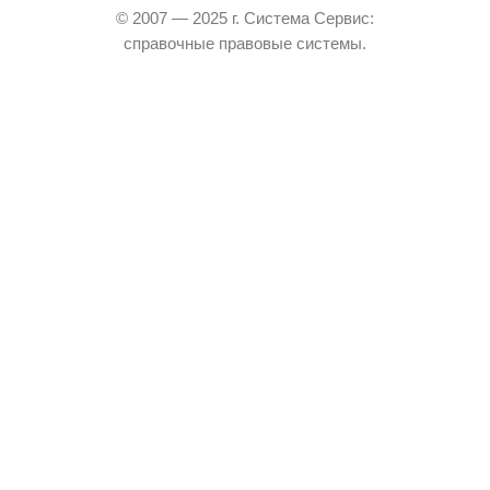
© 2007 — 2025 г. Система Сервис:
справочные правовые системы.