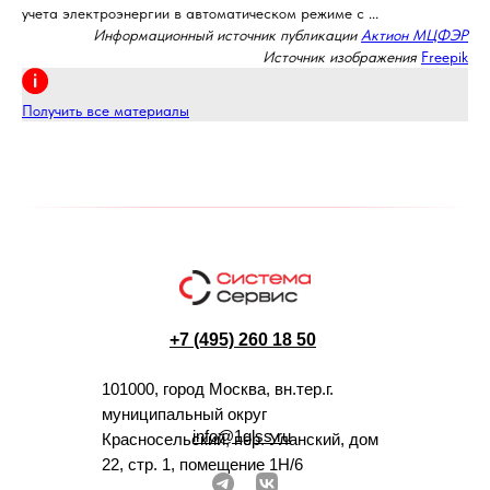
учета электроэнергии в автоматическом режиме с ...
Информационный источник публикации
Актион МЦФЭР
Источник изображения
Freepik
Получить все материалы
+7 (495) 260 18 50
101000, город Москва, вн.тер.г.
муниципальный округ
info@1glss.ru
Красносельский, пер. Уланский, дом
22, стр. 1, помещение 1Н/6