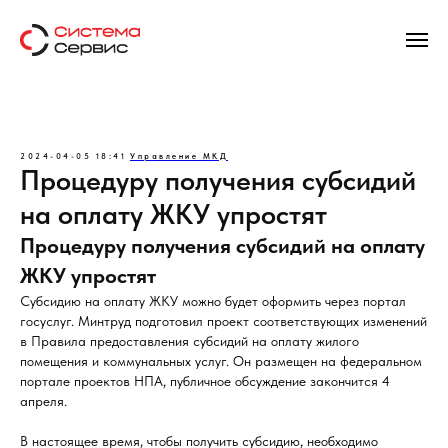
2024-04-05 18:41
Управление МКД
Процедуру получения субсидий
на оплату ЖКУ упростят
Процедуру получения субсидий на оплату
ЖКУ упростят
Субсидию на оплату ЖКУ можно будет оформить через портал
госуслуг. Минтруд подготовил проект соответствующих изменений
в Правила предоставления субсидий на оплату жилого
помещения и коммунальных услуг. Он размещен на федеральном
портале проектов НПА, публичное обсуждение закончится 4
апреля.
В настоящее время, чтобы получить субсидию, необходимо