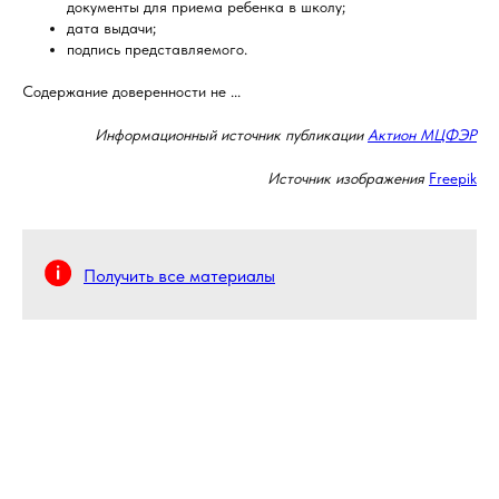
документы для приема ребенка в школу;
дата выдачи;
подпись представляемого.
Содержание доверенности не ...
Информационный источник публикации
Актион МЦФЭР
Источник изображения
Freepik
Получить все материалы