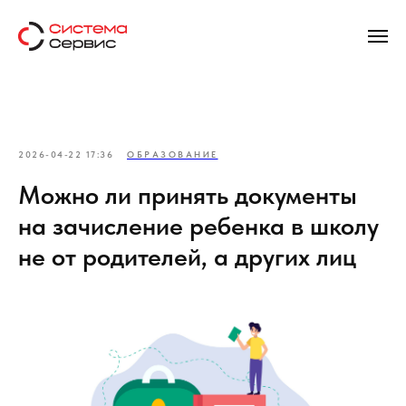
2026-04-22 17:36
ОБРАЗОВАНИЕ
Можно ли принять документы
на зачисление ребенка в школу
не от родителей, а других лиц