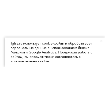
1glss.ru использует cookie-файлы и обрабатывает
персональные данные с использованием Яндекс
Метрики и Google Analytics. Продолжая работу с
сайтом, вы автоматически соглашаетесь с
использованием cookie.