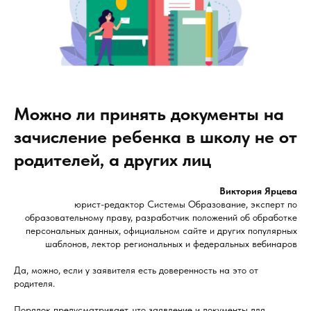
Можно ли принять документы на
зачисление ребенка в школу не от
родителей, а других лиц
Виктория Ярцева
юрист-редактор Системы Образование, эксперт по
образовательному праву, разработчик положений об обработке
персональных данных, официальном сайте и других популярных
шаблонов, лектор региональных и федеральных вебинаров
Да, можно, если у заявителя есть доверенность на это от
родителя.
Порядок предусматривает, что заявление и документы для