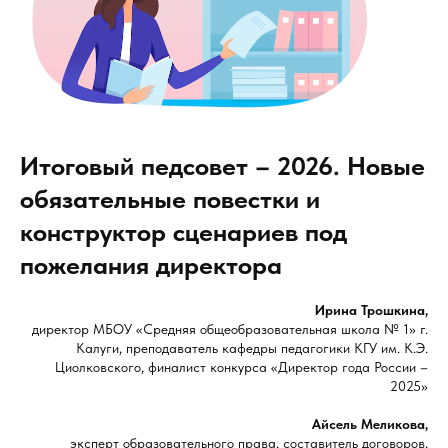
Итоговый педсовет – 2026. Новые
обязательные повестки и
конструктор сценариев под
пожелания директора
Ирина Трошкина,
директор МБОУ «Средняя общеобразовательная школа № 1» г.
Калуги, преподаватель кафедры педагогики КГУ им. К.Э.
Циолковского, финалист конкурса «Директор года России –
2025»
Айсель Меликова,
эксперт образовательного права, составитель договоров,