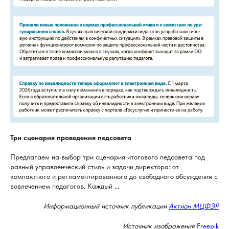
Три сценария проведения педсовета
Предлагаем на выбор три сценария итогового педсовета под
разный управленческий стиль и задачи директора: от
компактного и регламентированного до свободного обсуждения с
вовлечением педагогов. Каждый ...
Информационный источник публикации
Актион МЦФЭР
Источник изображения
Freepik