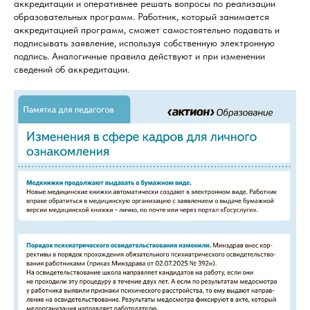
аккредитации и оперативнее решать вопросы по реализации
образовательных программ. Работник, который занимается
аккредитацией программ, сможет самостоятельно подавать и
подписывать заявление, используя собственную электронную
подпись. Аналогичные правила действуют и при изменении
сведений об аккредитации.