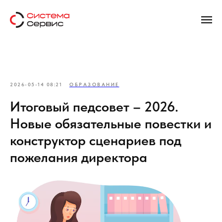
2026-05-14 08:21
ОБРАЗОВАНИЕ
Итоговый педсовет – 2026.
Новые обязательные повестки и
конструктор сценариев под
пожелания директора