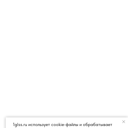
1glss.ru использует cookie-файлы и обрабатывает