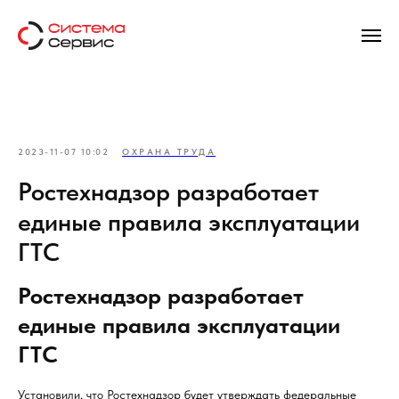
2023-11-07 10:02
ОХРАНА ТРУДА
Ростехнадзор разработает
единые правила эксплуатации
ГТС
Ростехнадзор разработает
единые правила эксплуатации
ГТС
Установили, что Ростехнадзор будет утверждать федеральные