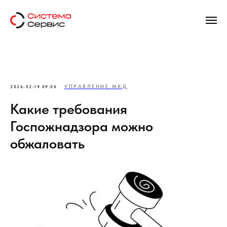
УПРАВЛЕНИЕ МКД
2026-02-14 09:06
Какие требования
Госпожнадзора можно
обжаловать