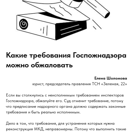
Какие требования Госпожнадзора
можно обжаловать
Елена Шоломова
юрист, председатель правления ТСН «Зеленая, 22»
Если вы столкнулись с неисполнимым требованием инспекторов
Госпожнадзора, обжалуйте его. Суд отменит требование, потому
что предписание надзорного органа должно содержать законные
требования и быть реально исполнимым.
Дело в том, что требования, для устранения которых нужна
реконструкция МКД, неправомерны. Потому что выполнить такие