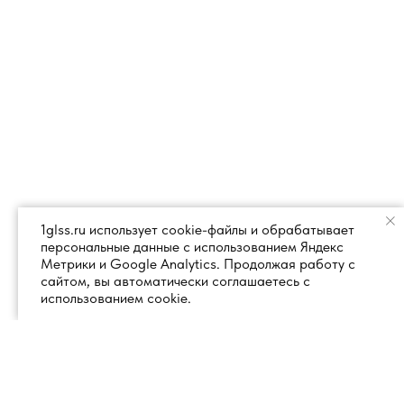
1glss.ru использует cookie-файлы и обрабатывает
персональные данные с использованием Яндекс
Метрики и Google Analytics. Продолжая работу с
сайтом, вы автоматически соглашаетесь с
использованием cookie.