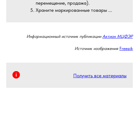
перемещение, продажа).
Храните маркированные товары ...
Информационный источник публикации
Актион МЦФЭР
Источник изображения
Freepik
Получить все материалы