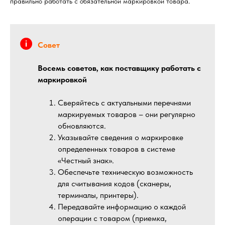
правильно работать с обязательной маркировкой товара.
Совет
Восемь советов, как поставщику работать с
маркировкой
Сверяйтесь с актуальными перечнями
маркируемых товаров – они регулярно
обновляются.
Указывайте сведения о маркировке
определенных товаров в системе
«Честный знак».
Обеспечьте техническую возможность
для считывания кодов (сканеры,
терминалы, принтеры).
Передавайте информацию о каждой
операции с товаром (приемка,