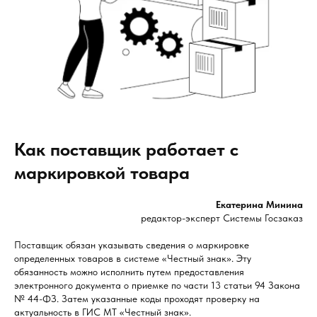
Как поставщик работает с
маркировкой товара
Екатерина Минина
редактор-эксперт Системы Госзаказ
Поставщик обязан указывать сведения о маркировке
определенных товаров в системе «Честный знак». Эту
обязанность можно исполнить путем предоставления
электронного документа о приемке по части 13 статьи 94 Закона
№ 44-ФЗ. Затем указанные коды проходят проверку на
актуальность в ГИС МТ «Честный знак».