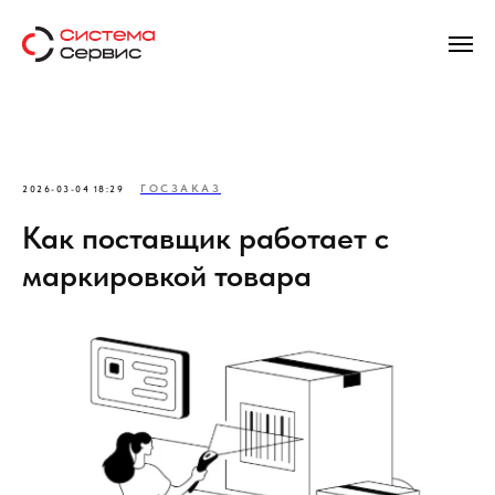
ГОСЗАКАЗ
2026-03-04 18:29
Как поставщик работает с
маркировкой товара