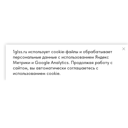
1glss.ru использует cookie-файлы и обрабатывает
персональные данные с использованием Яндекс
Метрики и Google Analytics. Продолжая работу с
сайтом, вы автоматически соглашаетесь с
использованием cookie.