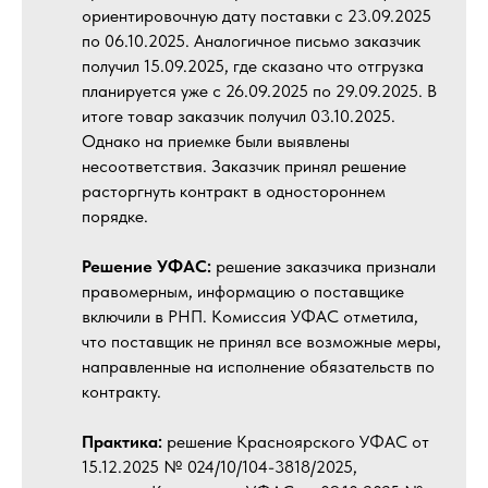
ориентировочную дату поставки с 23.09.2025
по 06.10.2025. Аналогичное письмо заказчик
получил 15.09.2025, где сказано что отгрузка
планируется уже с 26.09.2025 по 29.09.2025. В
итоге товар заказчик получил 03.10.2025.
Однако на приемке были выявлены
несоответствия. Заказчик принял решение
расторгнуть контракт в одностороннем
порядке.
Решение УФАС:
решение заказчика признали
правомерным, информацию о поставщике
включили в РНП. Комиссия УФАС отметила,
что поставщик не принял все возможные меры,
направленные на исполнение обязательств по
контракту.
Практика:
решение Красноярского УФАС от
15.12.2025 № 024/10/104-3818/2025,