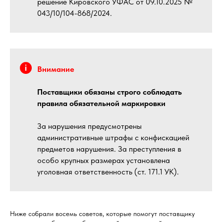
решение Кировского УФАС от 09.10.2025 №
043/10/104-868/2024.
Внимание
Поставщики обязаны строго соблюдать
правила обязательной маркировки
За нарушения предусмотрены
административные штрафы с конфискацией
предметов нарушения. За преступления в
особо крупных размерах установлена
уголовная ответственность (ст. 171.1 УК).
Ниже собрали восемь советов, которые помогут поставщику