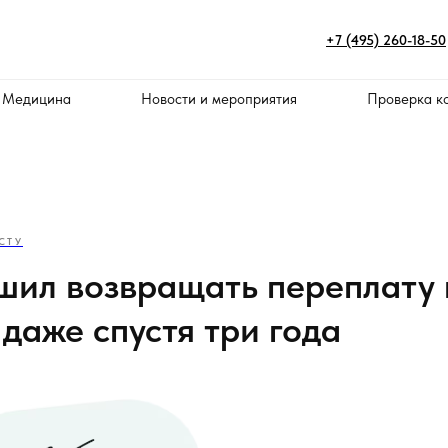
+7 (495) 260-18-50
 Медицина
Новости и мероприятия
Проверка к
СТУ
шил возвращать переплату 
даже спустя три года