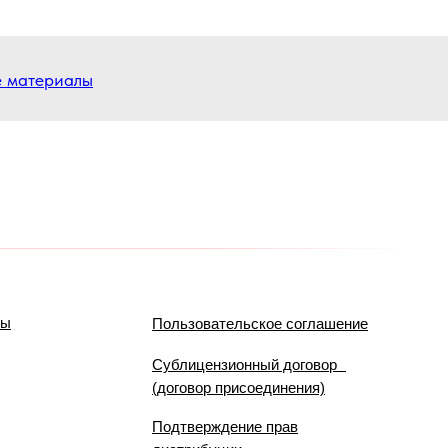
е материалы
мы
Пользовательское соглашение
Сублицензионный договор
(договор присоединения)
Подтверждение прав