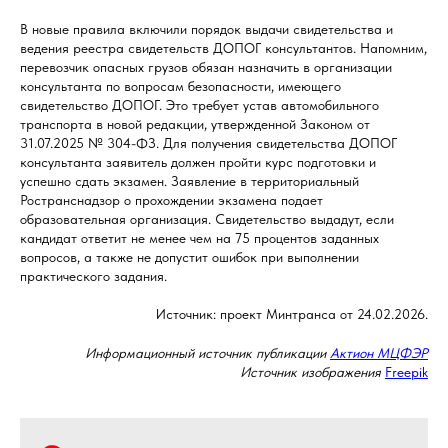
В новые правила включили порядок выдачи свидетельства и
ведения реестра свидетельств ДОПОГ консультантов. Напомним,
перевозчик опасных грузов обязан назначить в организации
консультанта по вопросам безопасности, имеющего
свидетельство ДОПОГ. Это требует устав автомобильного
транспорта в новой редакции, утвержденной Законом от
31.07.2025 № 304-ФЗ. Для получения свидетельства ДОПОГ
консультанта заявитель должен пройти курс подготовки и
успешно сдать экзамен. Заявление в территориальный
Ространснадзор о прохождении экзамена подает
образовательная организация. Свидетельство выдадут, если
кандидат ответит не менее чем на 75 процентов заданных
вопросов, а также не допустит ошибок при выполнении
практического задания.
Источник: проект Минтранса от 24.02.2026.
Информационный источник публикации
Актион МЦФЭР
Источник изображения
Freepik