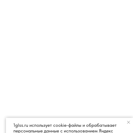
1glss.ru использует cookie-файлы и обрабатывает
персональные данные с использованием Яндекс