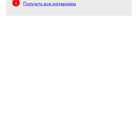
Получить все материалы