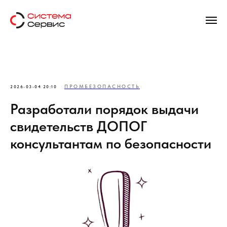
ПРОМБЕЗОПАСНОСТЬ
2026-03-04 20:10
Разработали порядок выдачи
свидетельств ДОПОГ
консультантам по безопасности