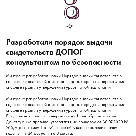
Разработали порядок выдачи
свидетельств ДОПОГ
консультантам по безопасности
Минтранс разработал новый Порядок выдачи свидетельств о
подготовке водителей автотранспортных средств, перевозящих
опасные грузы, и утверждения курсов такой подготовки.
Минтранс разработал новый Порядок выдачи свидетельств о
подготовке водителей автотранспортных средств, перевозящих
опасные грузы, и утверждения курсов такой подготовки.
Вступление в силу запланировали на 1 сентября этого года.
Действующие правила, утвержденные приказом от 30.07.2020 №
265, утратят силу. На публичное обсуждение выделили одну
неделю – с 24 февраля по 3 марта.