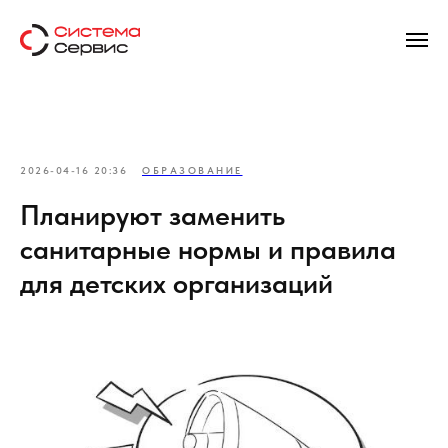
2026-04-16 20:36
ОБРАЗОВАНИЕ
Планируют заменить
санитарные нормы и правила
для детских организаций