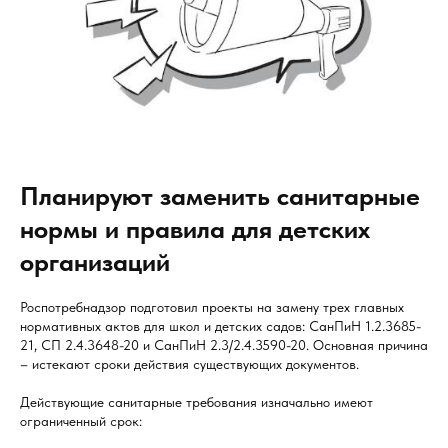
Планируют заменить санитарные
нормы и правила для детских
организаций
Роспотребнадзор подготовил проекты на замену трех главных
нормативных актов для школ и детских садов: СанПиН 1.2.3685-
21, СП 2.4.3648-20 и СанПиН 2.3/2.4.3590-20. Основная причина
– истекают сроки действия существующих документов.
Действующие санитарные требования изначально имеют
ограниченный срок: