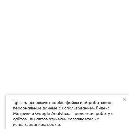
1glss.ru использует cookie-файлы и обрабатывает
персональные данные с использованием Яндекс
Метрики и Google Analytics. Продолжая работу с
сайтом, вы автоматически соглашаетесь с
использованием cookie.