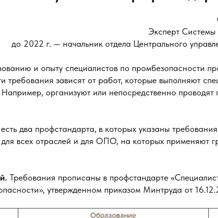
Эксперт Системы
до 2022 г. — начальник отдела Центрального управ
зованию и опыту специалистов по промбезопасности пр
и требования зависят от работ, которые выполняют спе
 Например, организуют или непосредственно проводят
есть два профстандарта, в которых указаны требования
 для всех отраслей и для ОПО, на которых применяют 
й.
Требования прописаны в профстандарте «Специалист
пасности», утвержденном приказом Минтруда от 16.12.