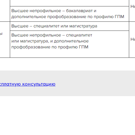
сплатную консультацию