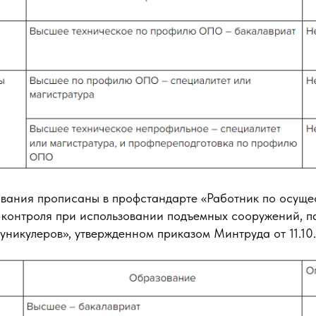
вания прописаны в профстандарте «Работник по осуще
 контроля при использовании подъемных сооружений, 
уникулеров», утвержденном приказом Минтруда от 11.1