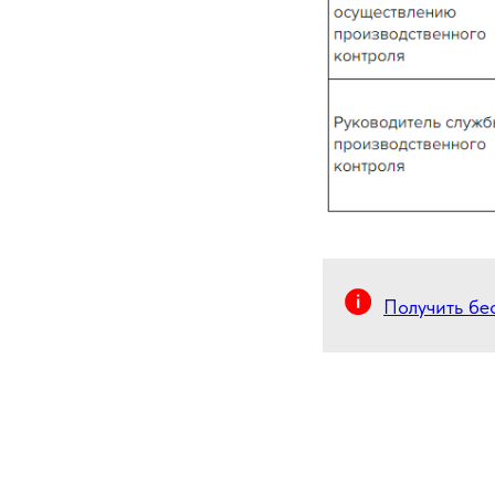
Получить бе