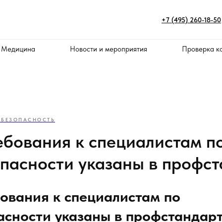
+7 (495) 260-18-50
 Медицина
Новости и мероприятия
Проверка к
БЕЗОПАСНОСТЬ
ебования к специалистам п
пасности указаны в профст
ования к специалистам по
сности указаны в профстандар