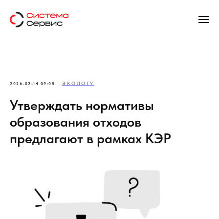
ЭКОЛОГУ
2026-02-14 09:05
Утверждать нормативы
образования отходов
предлагают в рамках КЭР