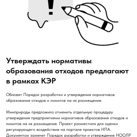
Утверждать нормативы
образования отходов предлагают
в рамках КЭР
Обновят Порядок разработки и утверждения нормативов
образования отходов и лимитов на их размещение.
Минприроды предложило отменить отдельную процедуру
утверждения предприятиями нормативов образования отходов и
лимитов на их размещение. Проект разместили для оценки
регулирующего воздействия на портале проектов НПА.
Документом заменят Порядок разработки и утверждения НООЛР