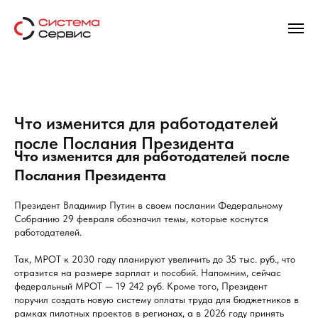
Что изменится для работодателей
после Послания Президента
Что изменится для работодателей после
Послания Президента
Президент Владимир Путин в своем послании Федеральному
Собранию 29 февраля обозначил темы, которые коснутся
работодателей.
Так, МРОТ к 2030 году планируют увеличить до 35 тыс. руб., что
отразится на размере зарплат и пособий. Напомним, сейчас
федеральный МРОТ — 19 242 руб. Кроме того, Президент
поручил создать новую систему оплаты труда для бюджетников в
рамках пилотных проектов в регионах, а в 2026 году принять