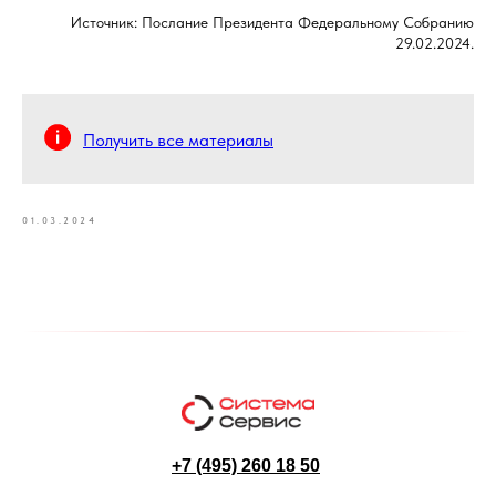
Источник: Послание Президента Федеральному Собранию
29.02.2024.
Получить все материалы
01.03.2024
+7 (495) 260 18 50