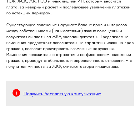
ТСЖ, ЖСК, ЖК, РСО и иных лиц или ИП, которым вносится
плата, за неверный расчет и последующее увеличение платежей
по истекшим периодам.
Существующее положение нарушает баланс прав и интересов
между собственниками (нанимателями) жилых помещений и
получателями платы за ЖКУ, указали депутаты. Предлагаемые
изменения предоставят дополнительные гарантии жилищных прав
граждан, позволят предупредить возможные нарушения.
Изменения положительно отразятся и на финансовом положении
граждан, придадут стабильность и определенность отношениям с
получателями платы за ЖКУ, считают авторы инициативы.
Получить бесплатную консультацию