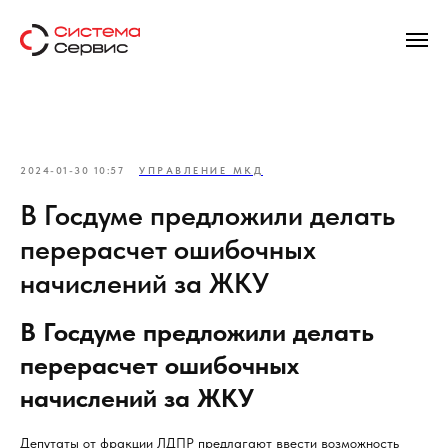
2024-01-30 10:57
УПРАВЛЕНИЕ МКД
В Госдуме предложили делать
перерасчет ошибочных
начислений за ЖКУ
В Госдуме предложили делать
перерасчет ошибочных
начислений за ЖКУ
Депутаты от фракции ЛДПР предлагают ввести возможность