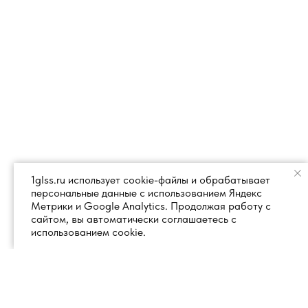
1glss.ru использует cookie-файлы и обрабатывает
персональные данные с использованием Яндекс
Метрики и Google Analytics. Продолжая работу с
сайтом, вы автоматически соглашаетесь с
использованием cookie.