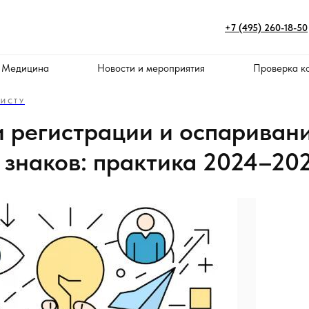
+7 (495) 260-18-50
 Медицина
Новости и мероприятия
Проверка к
ИСТУ
и регистрации и оспариван
 знаков: практика 2024–202