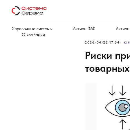
Справочные системы
Актион 360
Актион
О компании
2026-04-22 17:34
ЮР
Риски пр
товарных