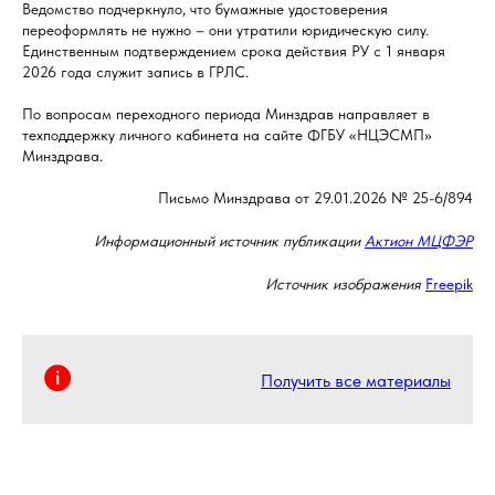
Ведомство подчеркнуло, что бумажные удостоверения
переоформлять не нужно – они утратили юридическую силу.
Единственным подтверждением срока действия РУ с 1 января
2026 года служит запись в ГРЛС.
По вопросам переходного периода Минздрав направляет в
техподдержку личного кабинета на сайте ФГБУ «НЦЭСМП»
Минздрава.
Письмо Минздрава от 29.01.2026 № 25-6/894
Информационный источник публикации
Актион МЦФЭР
Источник изображения
Freepik
Получить все материалы