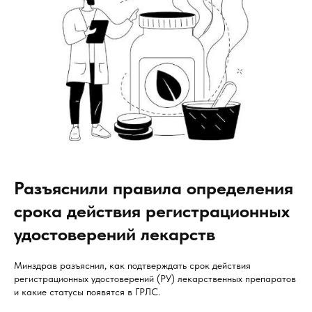
Разъяснили правила определения
срока действия регистрационных
удостоверений лекарств
Минздрав разъяснил, как подтверждать срок действия
регистрационных удостоверений (РУ) лекарственных препаратов
и какие статусы появятся в ГРЛС.