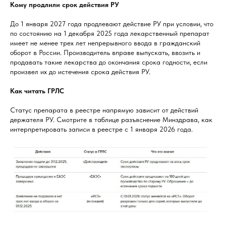
Кому продлили срок действия РУ
До 1 января 2027 года продлевают действие РУ при условии, что
по состоянию на 1 декабря 2025 года лекарственный препарат
имеет не менее трех лет непрерывного ввода в гражданский
оборот в России. Производитель вправе выпускать, ввозить и
продавать такие лекарства до окончания срока годности, если
произвел их до истечения срока действия РУ.
Как читать ГРЛС
Статус препарата в реестре напрямую зависит от действий
держателя РУ. Смотрите в таблице разъяснение Минздрава, как
интерпретировать записи в реестре с 1 января 2026 года.