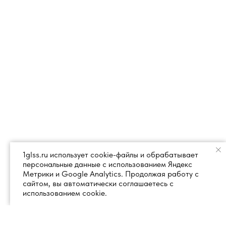
1glss.ru использует cookie-файлы и обрабатывает
персональные данные с использованием Яндекс
Метрики и Google Analytics. Продолжая работу с
сайтом, вы автоматически соглашаетесь с
использованием cookie.