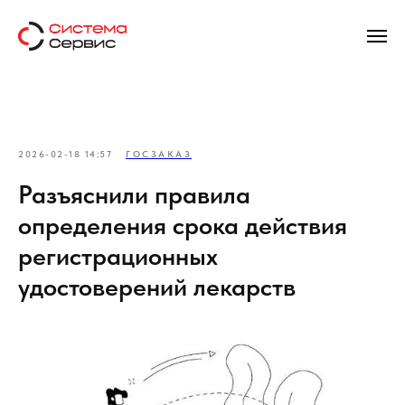
2026-02-18 14:57
ГОСЗАКАЗ
Разъяснили правила
определения срока действия
регистрационных
удостоверений лекарств