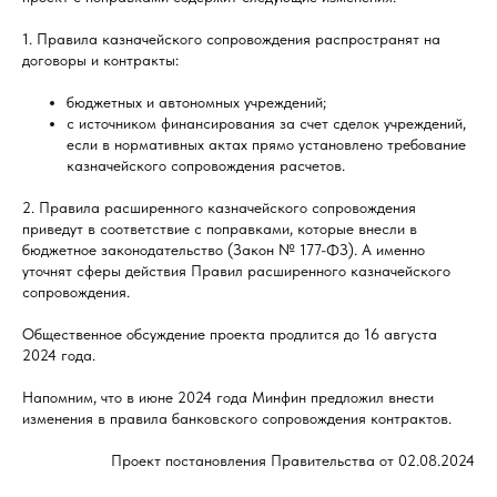
1. Правила казначейского сопровождения распространят на
договоры и контракты:
бюджетных и автономных учреждений;
с источником финансирования за счет сделок учреждений,
если в нормативных актах прямо установлено требование
‎казначейского сопровождения расчетов.
2. Правила расширенного казначейского сопровождения
приведут в соответствие с поправками, которые внесли в
бюджетное законодательство (Закон № 177-ФЗ). А именно
уточнят сферы действия Правил расширенного казначейского
сопровождения.
Общественное обсуждение проекта продлится до 16 августа
2024 года.
Напомним, что в июне 2024 года Минфин предложил внести
изменения в правила банковского сопровождения контрактов.
Проект постановления Правительства от 02.08.2024