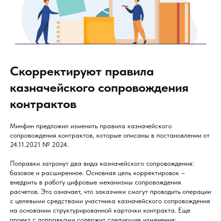
Скорректируют правила
казначейского сопровождения
контрактов
Минфин предложил изменить правила казначейского
сопровождения контрактов, которые описаны в постановлении от
24.11.2021 № 2024.
Поправки затронут два вида казначейского сопровождения:
базовое и расширенное. Основная цель корректировок –
внедрить в работу цифровые механизмы сопровождения
расчетов. Это означает, что заказчики смогут проводить операции
с целевыми средствами участника казначейского сопровождения
на основании структурированной карточки контракта. Еще
проект с поправками содержит следующие изменения: