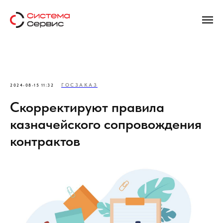
ГОСЗАКАЗ
2024-08-15 11:32
Скорректируют правила
казначейского сопровождения
контрактов