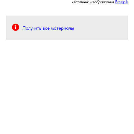
Источник изображения
Freepik
Получить все материалы