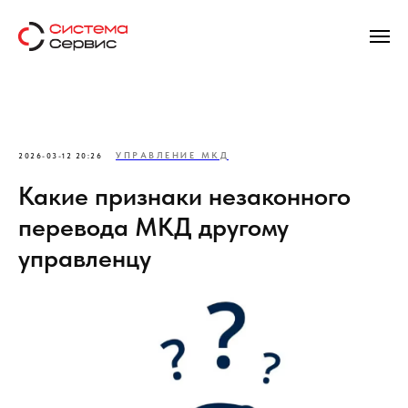
УПРАВЛЕНИЕ МКД
2026-03-12 20:26
Какие признаки незаконного
перевода МКД другому
управленцу