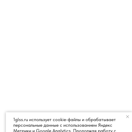
1glss.ru использует cookie-файлы и обрабатывает
персональные данные с использованием Яндекс
Метрики и Google Analytics. Продолжая работу с