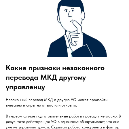
Какие признаки незаконного
перевода МКД другому
управленцу
Незаконный перевод МКД в другую УО может произойти
внезапно и скрытно от вас или открыто.
В первом случае подготовительные работы проводят негласно. В
результате действующая УО в одночасье обнаруживает, что она
уже не управляет домом. Скрытая работа конкурента и фактор