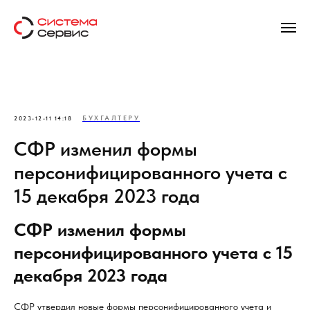
БУХГАЛТЕРУ
2023-12-11 14:18
СФР изменил формы
персонифицированного учета с
15 декабря 2023 года
СФР изменил формы
персонифицированного учета с 15
декабря 2023 года
СФР утвердил новые формы персонифицированного учета и