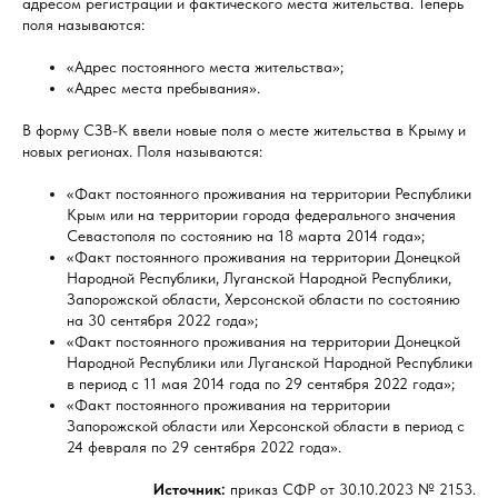
адресом регистрации и фактического места жительства. Теперь
поля называются:
«Адрес постоянного места жительства»;
«Адрес места пребывания».
В форму СЗВ-К ввели новые поля о месте жительства в Крыму и
новых регионах. Поля называются:
«Факт постоянного проживания на территории Республики
Крым или на территории города федерального значения
Севастополя по состоянию на 18 марта 2014 года»;
«Факт постоянного проживания на территории Донецкой
Народной Республики, Луганской Народной Республики,
Запорожской области, Херсонской области по состоянию
на 30 сентября 2022 года»;
«Факт постоянного проживания на территории Донецкой
Народной Республики или Луганской Народной Республики
в период с 11 мая 2014 года по 29 сентября 2022 года»;
«Факт постоянного проживания на территории
Запорожской области или Херсонской области в период с
24 февраля по 29 сентября 2022 года».
Источник:
приказ СФР от 30.10.2023 № 2153.