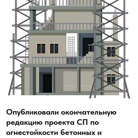
Опубликовали окончательную
редакцию проекта СП по
огнестойкости бетонных и