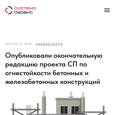
2025-02-27 18:35
ОХРАНА ТРУДА
Опубликовали окончательную
редакцию проекта СП по
огнестойкости бетонных и
железобетонных конструкций