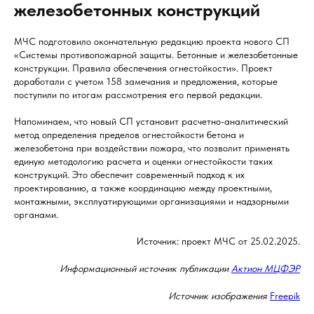
железобетонных конструкций
МЧС подготовило окончательную редакцию проекта нового СП
«Системы противопожарной защиты. Бетонные и железобетонные
конструкции. Правила обеспечения огнестойкости». Проект
доработали с учетом 158 замечания и предложения, которые
поступили по итогам рассмотрения его первой редакции.
Напоминаем, что новый СП установит расчетно-аналитический
метод определения пределов огнестойкости бетона и
железобетона при воздействии пожара, что позволит применять
единую методологию расчета и оценки огнестойкости таких
конструкций. Это обеспечит современный подход к их
проектированию, а также координацию между проектными,
монтажными, эксплуатирующими организациями и надзорными
органами.
Источник: проект МЧС от 25.02.2025.
Информационный источник публикации
Актион МЦФЭР
Источник изображения
Freepik