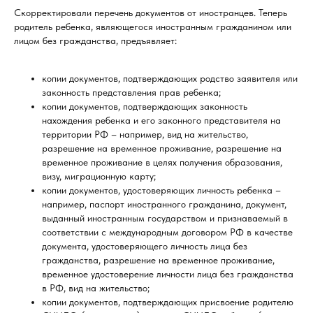
Скорректировали перечень документов от иностранцев. Теперь
родитель ребенка, являющегося иностранным гражданином или
лицом без гражданства, предъявляет:
копии документов, подтверждающих родство заявителя или
законность представления прав ребенка;
копии документов, подтверждающих законность
нахождения ребенка и его законного представителя на
территории РФ – например, вид на жительство,
разрешение на временное проживание, разрешение на
временное проживание в целях получения образования,
визу, миграционную карту;
копии документов, удостоверяющих личность ребенка –
например, паспорт иностранного гражданина, документ,
выданный иностранным государством и признаваемый в
соответствии с международным договором РФ в качестве
документа, удостоверяющего личность лица без
гражданства, разрешение на временное проживание,
временное удостоверение личности лица без гражданства
в РФ, вид на жительство;
копии документов, подтверждающих присвоение родителю