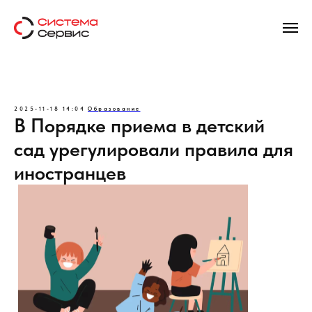
2025-11-18 14:04
Образование
В Порядке приема в детский
сад урегулировали правила для
иностранцев