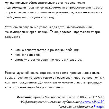
муниципальную образовательную организацию после
подтверждения родителем нуждаемости в предоставлении места
и при наличии полного комплекта документов, а также если есть
свободные места в детском саду.
Установили отдельные условия для детей дипломатов и лиц
международных организаций. Такие родители предъявляют три
документа:
копию свидетельства о рождении ребенка;
копию паспорта;
справку о регистрации по месту жительства.
Рекомендуем обновить садовские правила приема и закрепить
срок, в течение которого ждете от родителей-иностранцев полный
комплект документов. Дополнительно можете описать процедуру
возврата заявления без рассмотрения.
Источник
: приказ Минпросвещения от 18.08.2025 № 609.
Информационный источник публикации
Актион МЦФЭР
Источник изображения
Freepik