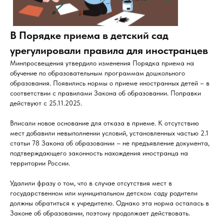
В Порядке приема в детский сад
урегулировали правила для иностранцев
Минпросвещения утвердило изменения Порядка приема на
обучение по образовательным программам дошкольного
образования. Появились нормы о приеме иностранных детей – в
соответствии с правилами Закона об образовании. Поправки
действуют с 25.11.2025.
Вписали новое основание для отказа в приеме. К отсутствию
мест добавили невыполнении условий, установленных частью 2.1
статьи 78 Закона об образовании – не предъявление документа,
подтверждающего законность нахождения иностранца на
территории России.
Удалили фразу о том, что в случае отсутствия мест в
государственном или муниципальном детском саду родители
должны обратиться к учредителю. Однако эта норма осталась в
Законе об образовании, поэтому продолжает действовать.