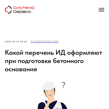
СТРОИТЕЛЬСТВО
2026-03-12 20:43
Какой перечень ИД оформляют
при подготовке бетонного
основания