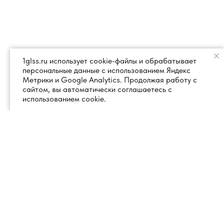
1glss.ru использует cookie-файлы и обрабатывает
персональные данные с использованием Яндекс
Метрики и Google Analytics. Продолжая работу с
сайтом, вы автоматически соглашаетесь с
использованием cookie.
+7 (495) 260 18 50