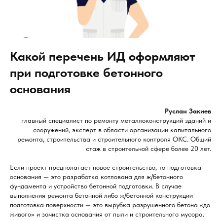
Какой перечень ИД оформляют
при подготовке бетонного
основания
Руслан Закиев
главный специалист по ремонту металлоконструкций зданий и
сооружений, эксперт в области организации капитального
ремонта, строительства и строительного контроля ОКС. Общий
стаж в строительной сфере более 20 лет.
Если проект предполагает новое строительство, то подготовка
основания — это разработка котлована для ж/бетонного
фундамента и устройство бетонной подготовки. В случае
выполнения ремонта бетонной либо ж/бетонной конструкции
подготовка поверхности — это вырубка разрушенного бетона «до
живого» и зачистка основания от пыли и строительного мусора.