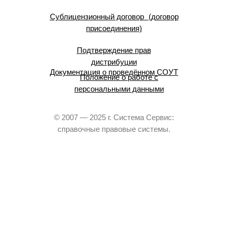
Сублицензионный договор (договор
присоединения)
Подтверждение прав
дистрибуции
Документация о проведённом СОУТ
Положение о работе с
персональными данными
© 2007 — 2025 г. Система Сервис:
справочные правовые системы.