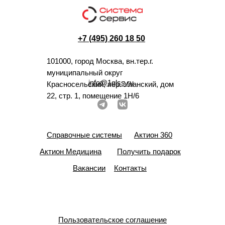
+7 (495) 260 18 50
101000, город Москва, вн.тер.г.
муниципальный округ
info@1glss.ru
Красносельский, пер. Уланский, дом
22, стр. 1, помещение 1Н/6
Справочные системы
Актион 360
Актион Медицина
Получить подарок
Вакансии
Контакты
Пользовательское соглашение