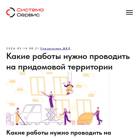
2026-05-14 08:21
Управление МКД
Какие работы нужно проводить
на придомовой территории
Какие работы нужно проводить на