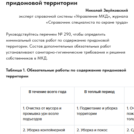
придомовой территории
Николай Звуйковский
эксперт справочной системы «Управление МКД», журнала
«Справочник специалиста по охране труда»
Руководствуйтесь перечнем № 290, чтобы определить
минимальный состав работ по содержанию придомовой
территории. Состав дополнительных обязательных работ
устанавливают санитарно-гигиенические требования и решения
собственников в МКД.
Таблица 1. Обязательные работы по содержанию придомовой
территории