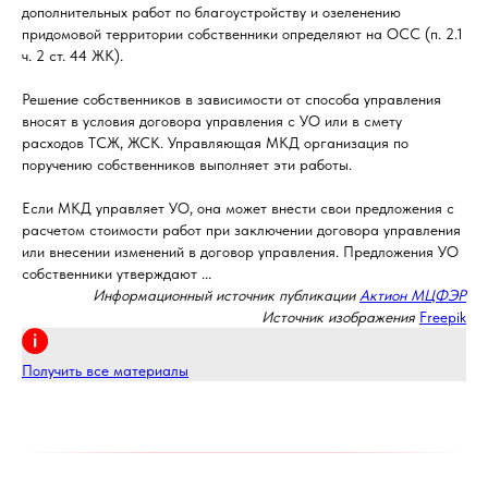
дополнительных работ по благоустройству и озеленению
придомовой территории собственники определяют на ОСС (п. 2.1
ч. 2 ст. 44 ЖК).
Решение собственников в зависимости от способа управления
вносят в условия договора управления с УО или в смету
расходов ТСЖ, ЖСК. Управляющая МКД организация по
поручению собственников выполняет эти работы.
Если МКД управляет УО, она может внести свои предложения с
расчетом стоимости работ при заключении договора управления
или внесении изменений в договор управления. Предложения УО
собственники утверждают ...
Информационный источник публикации
Актион МЦФЭР
Источник изображения
Freepik
Получить все материалы