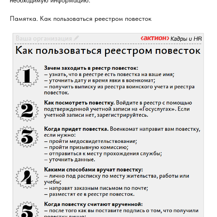
необходимую информацию.
Памятка. Как пользоваться реестром повесток