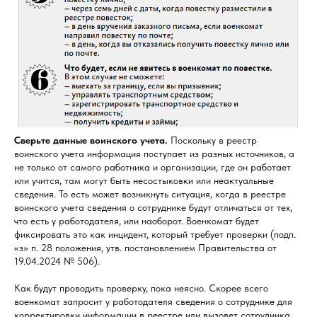
Сверьте данные воинского учета.
Поскольку в реестр
воинского учета информация поступает из разных источников, а
не только от самого работника и организации, где он работает
или учится, там могут быть несостыковки или неактуальные
сведения. То есть может возникнуть ситуация, когда в реестре
воинского учета сведения о сотруднике будут отличаться от тех,
что есть у работодателя, или наоборот. Военкомат будет
фиксировать это как инцидент, который требует проверки (подп.
«з» п. 28 положения, утв. постановлением Правительства от
19.04.2024 № 506).
Как будут проводить проверку, пока неясно. Скорее всего
военкомат запросит у работодателя сведения о сотруднике для
корректировки информации в реестре или вызовет сотрудника