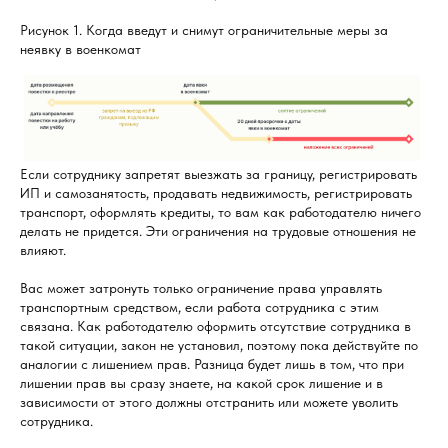
Рисунок 1. Когда введут и снимут ограничительные меры за
неявку в военкомат
Если сотруднику запретят выезжать за границу, регистрировать
ИП и самозанятость, продавать недвижимость, регистрировать
транспорт, оформлять кредиты, то вам как работодателю ничего
делать не придется. Эти ограничения на трудовые отношения не
влияют.
Вас может затронуть только ограничение права управлять
транспортным средством, если работа сотрудника с этим
связана. Как работодателю оформить отсутствие сотрудника в
такой ситуации, закон не установил, поэтому пока действуйте по
аналогии с лишением прав. Разница будет лишь в том, что при
лишении прав вы сразу знаете, на какой срок лишение и в
зависимости от этого должны отстранить или можете уволить
сотрудника.