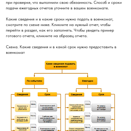
при проверке, что выполнили свою обязанность. Способ и сроки
подачи ежегодных отчетов уточните в вашем военкомате.
Какие сведения и в какие сроки нужно подать в военкомат,
смотрите по схеме ниже. Кликните на нужный отчет, чтобы
перейти в раздел, как его заполнять. Чтобы увидеть пример
готового отчета, кликните на образец отчета.
Схема. Какие сведения и в какой срок нужно предоставить в
военкомат