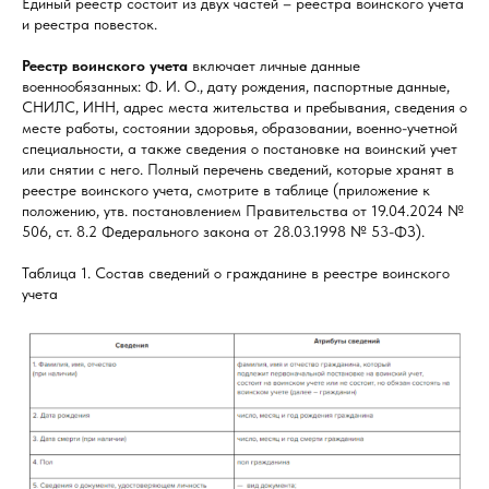
Единый реестр состоит из двух частей – реестра воинского учета
и реестра повесток.
Реестр воинского учета
включает личные данные
военнообязанных: Ф. И. О., дату рождения, паспортные данные,
СНИЛС, ИНН, адрес места жительства и пребывания, сведения о
месте работы, состоянии здоровья, образовании, военно-учетной
специальности, а также сведения о постановке на воинский учет
или снятии с него. Полный перечень сведений, которые хранят в
реестре воинского учета, смотрите в таблице (приложение к
положению, утв. постановлением Правительства от 19.04.2024 №
506, ст. 8.2 Федерального закона от 28.03.1998 № 53-ФЗ).
Таблица 1. Состав сведений о гражданине в реестре воинского
учета