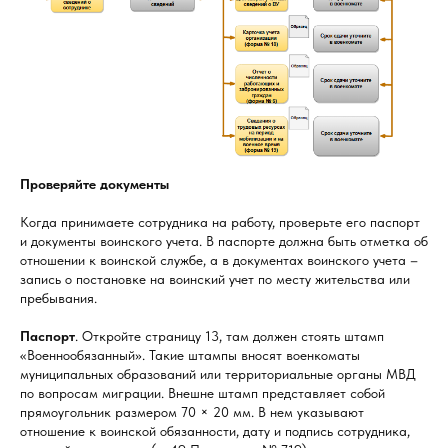
Проверяйте документы
Когда принимаете сотрудника на работу, проверьте его паспорт
и документы воинского учета. В паспорте должна быть отметка об
отношении к воинской службе, а в документах воинского учета –
запись о постановке на воинский учет по месту жительства или
пребывания.
Паспорт
. Откройте страницу 13, там должен стоять штамп
«Военнообязанный». Такие штампы вносят военкоматы
муниципальных образований или территориальные органы МВД
по вопросам миграции. Внешне штамп представляет собой
прямоугольник размером 70 × 20 мм. В нем указывают
отношение к воинской обязанности, дату и подпись сотрудника,