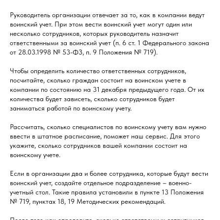
Руководитель организации отвечает за то, как в компании ведут
воинский учет. При этом вести воинский учет могут один или
несколько сотрудников, которых руководитель назначит
ответственными за воинский учет (п. 6 ст. 1 Федерального закона
от 28.03.1998 № 53-ФЗ, п. 9 Положения № 719).
Чтобы определить количество ответственных сотрудников,
посчитайте, сколько граждан состоит на воинском учете в
компании по состоянию на 31 декабря предыдущего года. От их
количества будет зависеть, сколько сотрудников будет
заниматься работой по воинскому учету.
Рассчитать, сколько специалистов по воинскому учету вам нужно
ввести в штатное расписание, поможет наш сервис. Для этого
укажите, сколько сотрудников вашей компании состоит на
воинскому учете.
Если в организации два и более сотрудника, которые будут вести
воинский учет, создайте отдельное подразделение – военно-
учетный стол. Такие правила установили в пункте 13 Положения
№ 719, пунктах 18, 19 Методических рекомендаций.