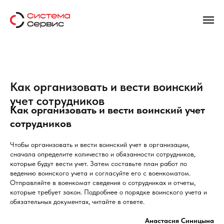
Как организовать и вести воинский
учет сотрудников
Как организовать и вести воинский учет
сотрудников
Чтобы организовать и вести воинский учет в организации,
сначала определите количество и обязанности сотрудников,
которые будут вести учет. Затем составьте план работ по
ведению воинского учета и согласуйте его с военкоматом.
Отправляйте в военкомат сведения о сотрудниках и отчеты,
которые требует закон. Подробнее о порядке воинского учета и
обязательных документах, читайте в ответе.
Анастасия Синицына