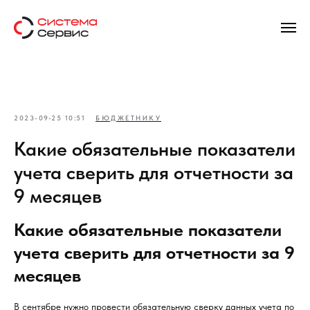
2023-09-25 10:51
БЮДЖЕТНИКУ
Какие обязательные показатели
учета сверить для отчетности за
9 месяцев
Какие обязательные показатели
учета сверить для отчетности за 9
месяцев
В сентябре нужно провести обязательную сверку данных учета по