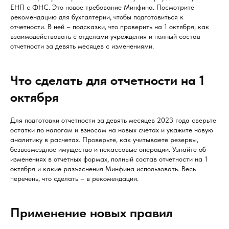
ЕНП с ФНС. Это новое требование Минфина. Посмотрите
рекомендацию для бухгалтерии, чтобы подготовиться к
отчетности. В ней – подсказки, что проверить на 1 октября, как
взаимодействовать с отделами учреждения и полный состав
отчетности за девять месяцев с изменениями.
Что сделать для отчетности на 1
октября
Для подготовки отчетности за девять месяцев 2023 года сверьте
остатки по налогам и взносам на новых счетах и укажите новую
аналитику в расчетах. Проверьте, как учитываете резервы,
безвозмездное имущество и некассовые операции. Узнайте об
изменениях в отчетных формах, полный состав отчетности на 1
октября и какие разъяснения Минфина использовать. Весь
перечень, что сделать – в рекомендации.
Применение новых правил