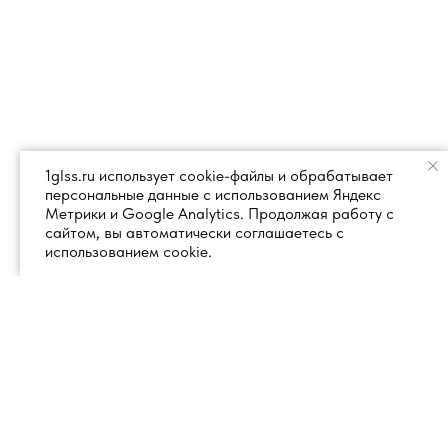
1glss.ru использует cookie-файлы и обрабатывает
персональные данные с использованием Яндекс
Метрики и Google Analytics. Продолжая работу с
сайтом, вы автоматически соглашаетесь с
использованием cookie.