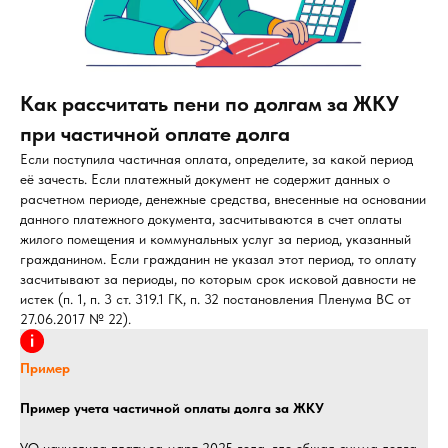
Как рассчитать пени по долгам за ЖКУ
при частичной оплате долга
Если поступила частичная оплата, определите, за какой период
её зачесть. Если платежный документ не содержит данных о
расчетном периоде, денежные средства, внесенные на основании
данного платежного документа, засчитываются в счет оплаты
жилого помещения и коммунальных услуг за период, указанный
гражданином. Если гражданин не указал этот период, то оплату
засчитывают за периоды, по которым срок исковой давности не
истек (п. 1, п. 3 ст. 319.1 ГК, п. 32 постановления Пленума ВС от
27.06.2017 № 22).
Пример
Пример учета частичной оплаты долга за ЖКУ