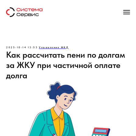
2025-10-14 13:53
Управление МКД
Как рассчитать пени по долгам
за ЖКУ при частичной оплате
долга