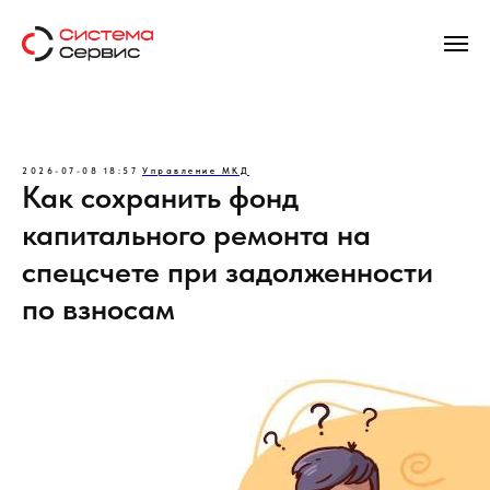
2026-07-08 18:57
Управление МКД
Как сохранить фонд
капитального ремонта на
спецсчете при задолженности
по взносам