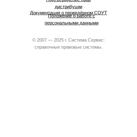
дистрибуции
Документация о проведённом СОУТ
Положение о работе с
персональными данными
© 2007 — 2025 г. Система Сервис:
справочные правовые системы.