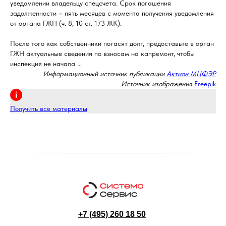
уведомлении владельцу спецсчета. Срок погашения
задолженности – пять месяцев с момента получения уведомления
от органа ГЖН (ч. 8, 10 ст. 173 ЖК).
После того как собственники погасят долг, предоставьте в орган
ГЖН актуальные сведения по взносам на капремонт, чтобы
инспекция не начала ...
Информационный источник публикации
Актион МЦФЭР
Источник изображения
Freepik
Получить все материалы
+7 (495) 260 18 50