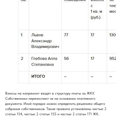
Взносы на капремонт входят в структуру платы за ЖКУ.
Собственники перечисляют их на основании платежного
документа. Иной порядок можно определить решением общего
собрания собственников. Такие правила установлены частью 2
статьи 154, частью 2 статьи 155 и частью 2 статьи 171 ЖК.