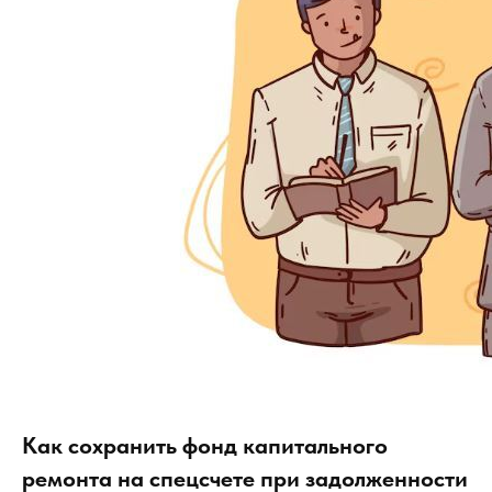
Как сохранить фонд капитального
ремонта на спецсчете при задолженности