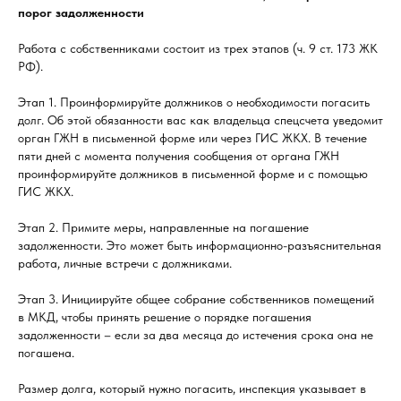
порог задолженности
Работа с собственниками состоит из трех этапов (ч. 9 ст. 173 ЖК
РФ).
Этап 1. Проинформируйте должников о необходимости погасить
долг. Об этой обязанности вас как владельца спецсчета уведомит
орган ГЖН в письменной форме или через ГИС ЖКХ. В течение
пяти дней с момента получения сообщения от органа ГЖН
проинформируйте должников в письменной форме и с помощью
ГИС ЖКХ.
Этап 2. Примите меры, направленные на погашение
задолженности. Это может быть информационно-разъяснительная
работа, личные встречи с должниками.
Этап 3. Инициируйте общее собрание собственников помещений
в МКД, чтобы принять решение о порядке погашения
задолженности – если за два месяца до истечения срока она не
погашена.
Размер долга, который нужно погасить, инспекция указывает в