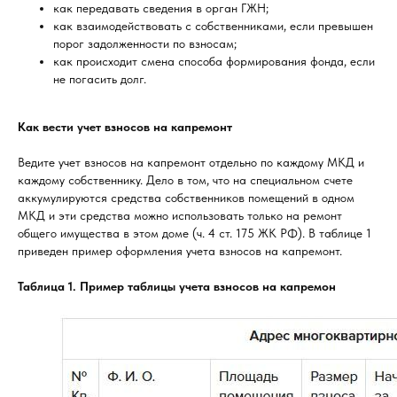
как передавать сведения в орган ГЖН;
как взаимодействовать с собственниками, если превышен
порог задолженности по взносам;
как происходит смена способа формирования фонда, если
не погасить долг.
Как вести учет взносов на капремонт
Ведите учет взносов на капремонт отдельно по каждому МКД и
каждому собственнику. Дело в том, что на специальном счете
аккумулируются средства собственников помещений в одном
МКД и эти средства можно использовать только на ремонт
общего имущества в этом доме (ч. 4 ст. 175 ЖК РФ). В таблице 1
приведен пример оформления учета взносов на капремонт.
Таблица 1. Пример таблицы учета взносов на капремон