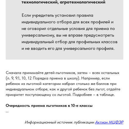
технологический, агротехнологический
Если учредитель установил правила
индивидуального отбора для всех профилей и
не оговорил отдельные условия для приема по
универсальному, вы не вправе предусмотреть
индивидуальный отбор для профильных классов
и не вводить его для универсального профиля.
Сначала принимайте детей-льготников, затем – всех остальных
(п. 9, 9.1, 10, 12 Порядка приема в школу). Например, если
ребенок из льготной категории набрал столько же баллов при
индивидуальном отборе, как и другой ребенок без льгот, отдайте
приоритет поступающему со льготой. Подробнее – в таблице.
Очередность приема льготников в 10-е классы
...
Информационный источник публикации
Актион МЦФЭР