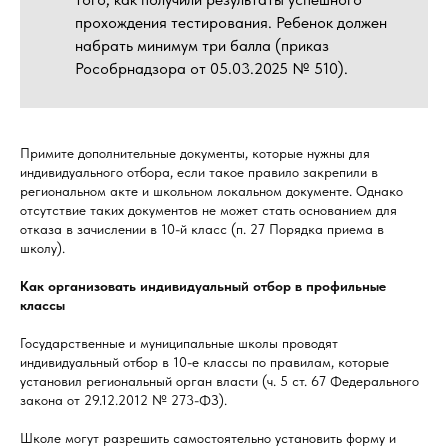
прохождения тестирования. Ребенок должен
набрать минимум три балла (приказ
Рособрнадзора от 05.03.2025 № 510).
Примите дополнительные документы, которые нужны для
индивидуального отбора, если такое правило закрепили в
региональном акте и школьном локальном документе. Однако
отсутствие таких документов не может стать основанием для
отказа в зачислении в 10-й класс (п. 27 Порядка приема в
школу).
Как организовать индивидуальный отбор в профильные
классы
Государственные и муниципальные школы проводят
индивидуальный отбор в 10-е классы по правилам, которые
установил региональный орган власти (ч. 5 ст. 67 Федерального
закона от 29.12.2012 № 273-ФЗ).
Школе могут разрешить самостоятельно установить форму и