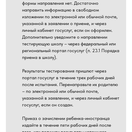
формы направления нет. Достаточно
направить информацию в свободном
изложении по электронной или обычной почте,
указанной в заявлении о приеме, и через
личный кабинет госуслуг, если он оформлен.
Дополнительно уведомите о направлении
тестирующую школу – через федеральный или
региональный портал госуслуг (п. 23.1 Порядка
приема в школу).
Результаты тестирования пришлют через
портал госуслуг в течение трех рабочих дней
после испытания. Перенаправьте их родителю
– по электронной или обычной почте,
указанной в заявлении, и через личный кабинет
госуслуг, если он создан.
Приказ о зачислении ребенка-иностранца
издайте в течение пяти рабочих дней после
того, как получили результаты успешного