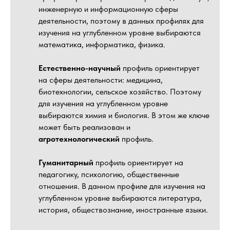
инженерную и информационную сферы
деятельности, поэтому в данных профилях для
изучения на углубленном уровне выбираются
математика, информатика, физика.
Естественно-научный
профиль ориентирует
на сферы деятельности: медицина,
биотехнологии, сельское хозяйство. Поэтому
для изучения на углубленном уровне
выбираются химия и биология. В этом же ключе
может быть реализован и
агротехнологический
профиль.
Гуманитарный
профиль ориентирует на
педагогику, психологию, общественные
отношения. В данном профиле для изучения на
углубленном уровне выбираются литература,
история, обществознание, иностранные языки.