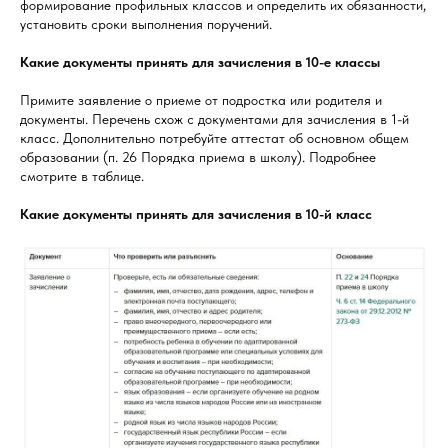
формирование профильных классов и определить их обязанности,
установить сроки выполнения поручений.
Какие документы принять для зачисления в 10-е классы
Примите заявление о приеме от подростка или родителя и
документы. Перечень схож с документами для зачисления в 1-й
класс. Дополнительно потребуйте аттестат об основном общем
образовании (п. 26 Порядка приема в школу). Подробнее
смотрите в таблице.
Какие документы принять для зачисления в 10-й класс