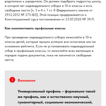
родителями к учредителю. Он должен подобрать подростку школу,
в которой нет индивидуального отбора в 10-е классы и есть
свободные места (п. 3 и 4 ч. 1 ст. 8 Федерального закона от
29.12.2012 № 273-ФЗ). Этой позиции придерживается и
Конституционный суд в постановлении от 23.07.2020 № 39-П.
Как комплектовать профильные классы
При проведении индивидуального отбора зачисляйте в 10-е
классы детей, которые прошли успешно все испытания или на
основании рейтинга. Если не устанавливали индивидуальный
отбор в профильные классы, то зачисляйте всех желающих в
порядке подачи документов, пока не закончатся свободные
места.
Внимание
Универсальный профиль – формально такой
же профиль, как и естественно-научный,
гуманитарный, социально-экономический,