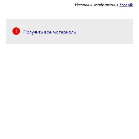
Источник изображения
Freepik
Получить все материалы