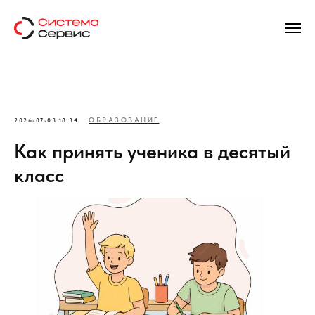
ОБРАЗОВАНИЕ
2026-07-03 18:34
Как принять ученика в десятый
класс