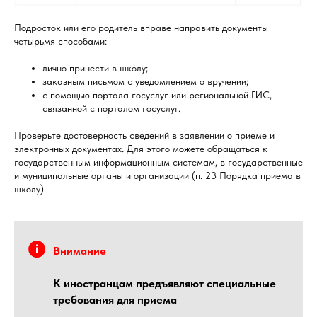
Подросток или его родитель вправе направить документы
четырьмя способами:
лично принести в школу;
заказным письмом с уведомлением о вручении;
с помощью портала госуслуг или региональной ГИС,
связанной с порталом госуслуг.
Проверьте достоверность сведений в заявлении о приеме и
электронных документах. Для этого можете обращаться к
государственным информационным системам, в государственные
и муниципальные органы и организации (п. 23 Порядка приема в
школу).
Внимание
К иностранцам предъявляют специальные
требования для приема