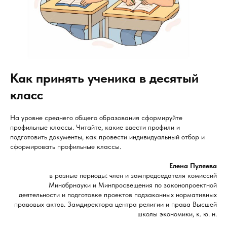
Как принять ученика в десятый
класс
На уровне среднего общего образования сформируйте
профильные классы. Читайте, какие ввести профили и
подготовить документы, как провести индивидуальный отбор и
сформировать профильные классы.
Елена Пуляева
в разные периоды: член и зампредседателя комиссий
Минобрнауки и Минпросвещения по законопроектной
деятельности и подготовке проектов подзаконных нормативных
правовых актов. Замдиректора центра религии и права Высшей
школы экономики, к. ю. н.