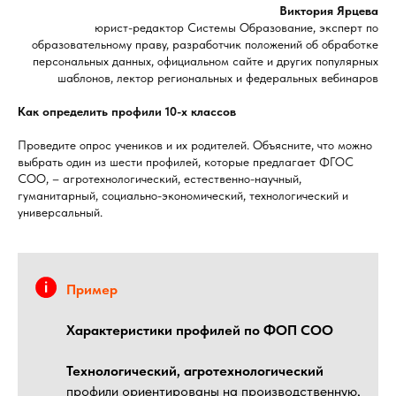
Виктория Ярцева
юрист-редактор Системы Образование, эксперт по
образовательному праву, разработчик положений об обработке
персональных данных, официальном сайте и других популярных
шаблонов, лектор региональных и федеральных вебинаров
Как определить профили 10-х классов
Проведите опрос учеников и их родителей. Объясните, что можно
выбрать один из шести профилей, которые предлагает ФГОС
СОО, – агротехнологический, естественно-научный,
гуманитарный, социально-экономический, технологический и
универсальный.
Пример
Характеристики профилей по ФОП СОО
Технологический, агротехнологический
профили ориентированы на производственную,