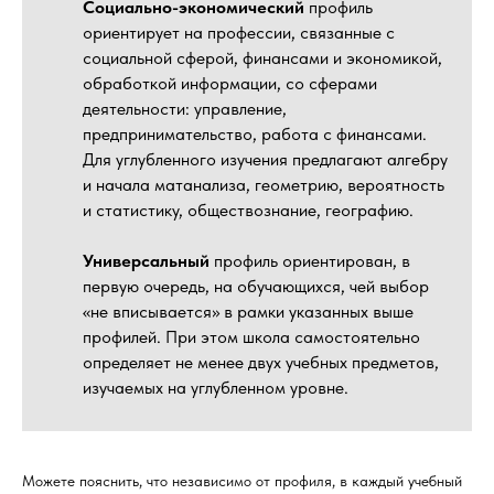
Социально-экономический
профиль
ориентирует на профессии, связанные с
социальной сферой, финансами и экономикой,
обработкой информации, со сферами
деятельности: управление,
предпринимательство, работа с финансами.
Для углубленного изучения предлагают алгебру
и начала матанализа, геометрию, вероятность
и статистику, обществознание, географию.
Универсальный
профиль ориентирован, в
первую очередь, на обучающихся, чей выбор
«не вписывается» в рамки указанных выше
профилей. При этом школа самостоятельно
определяет не менее двух учебных предметов,
изучаемых на углубленном уровне.
Можете пояснить, что независимо от профиля, в каждый учебный