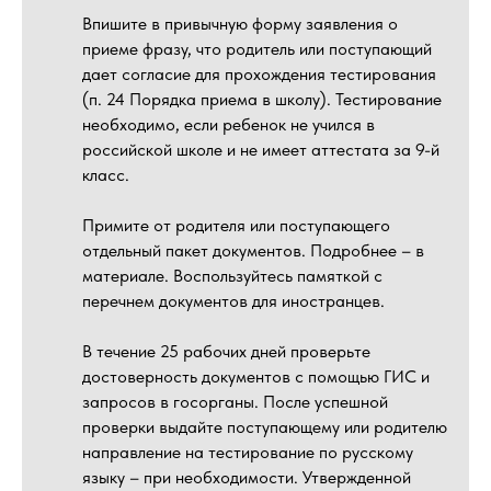
Впишите в привычную форму заявления о
приеме фразу, что родитель или поступающий
дает согласие для прохождения тестирования
(п. 24 Порядка приема в школу). Тестирование
необходимо, если ребенок не учился в
российской школе и не имеет аттестата за 9-й
класс.
Примите от родителя или поступающего
отдельный пакет документов. Подробнее – в
материале. Воспользуйтесь памяткой с
перечнем документов для иностранцев.
В течение 25 рабочих дней проверьте
достоверность документов с помощью ГИС и
запросов в госорганы. После успешной
проверки выдайте поступающему или родителю
направление на тестирование по русскому
языку – при необходимости. Утвержденной