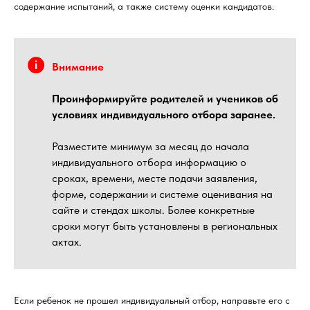
содержание испытаний, а также систему оценки кандидатов.
Внимание
Проинформируйте родителей и учеников об
условиях индивидуального отбора заранее.
Разместите минимум за месяц до начала
индивидуального отбора информацию о
сроках, времени, месте подачи заявления,
форме, содержании и системе оценивания на
сайте и стендах школы. Более конкретные
сроки могут быть установлены в региональных
актах.
Если ребенок не прошел индивидуальный отбор, направьте его с