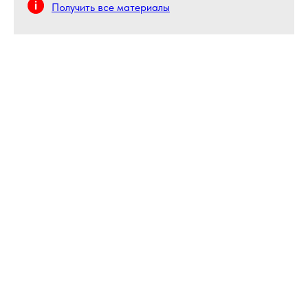
Получить все материалы