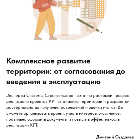
Комплексное развитие
территории: от согласования до
введения в эксплуатацию
Эксперты Системы Строительство поэтапно раскрыли процесс
реализации проектов КРТ от анализа территории и разработки
мастер-плана до получения разрешений и оценки итогов. Вы
сможете организовать проект, учесть интересы участников,
правильно оформить документы и повысить эффективность
реализации КРТ.
Дмитрий Суздалев