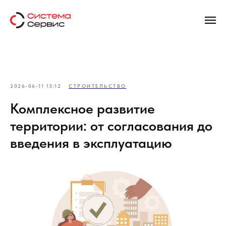
2026-06-11 13:12
СТРОИТЕЛЬСТВО
Комплексное развитие
территории: от согласования до
введения в эксплуатацию