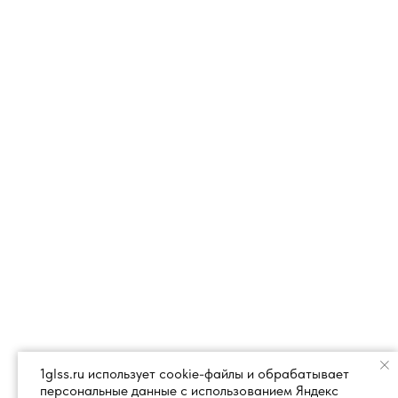
1glss.ru использует cookie-файлы и обрабатывает
персональные данные с использованием Яндекс