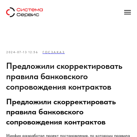
2024-07-13 12:56
ГОСЗАКАЗ
Предложили скорректировать
правила банковского
сопровождения контрактов
Предложили скорректировать
правила банковского
сопровождения контрактов
Минфин разработал проект постановления, по которому правила