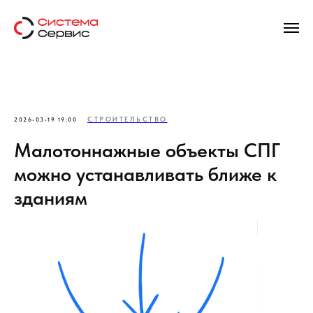
СТРОИТЕЛЬСТВО
2026-03-19 19:00
Малотоннажные объекты СПГ
можно устанавливать ближе к
зданиям