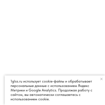
1glss.ru использует cookie-файлы и обрабатывает
персональные данные с использованием Яндекс
Метрики и Google Analytics. Продолжая работу с
сайтом, вы автоматически соглашаетесь с
использованием cookie.