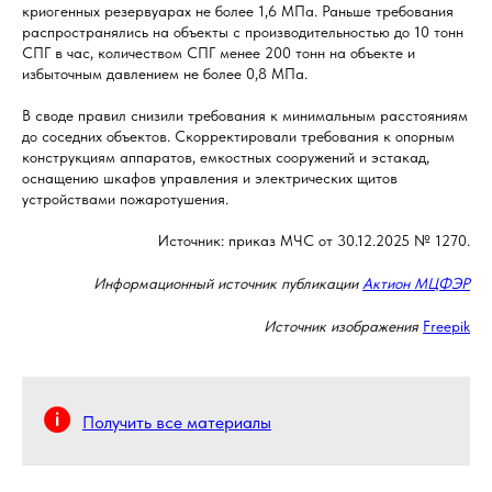
криогенных резервуарах не более 1,6 МПа. Раньше требования
распространялись на объекты с производительностью до 10 тонн
СПГ в час, количеством СПГ менее 200 тонн на объекте и
избыточным давлением не более 0,8 МПа.
В своде правил снизили требования к минимальным расстояниям
до соседних объектов. Скорректировали требования к опорным
конструкциям аппаратов, емкостных сооружений и эстакад,
оснащению шкафов управления и электрических щитов
устройствами пожаротушения.
Источник: приказ МЧС от 30.12.2025 № 1270.
Информационный источник публикации
Актион МЦФЭР
Источник изображения
Freepik
Получить все материалы