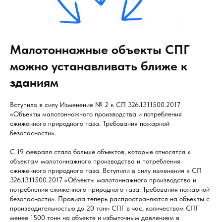
Малотоннажные объекты СПГ
можно устанавливать ближе к
зданиям
Вступило в силу Изменение № 2 к СП 326.1311500.2017
«Объекты малотоннажного производства и потребления
сжиженного природного газа. Требования пожарной
безопасности».
С 19 февраля стало больше объектов, которые относятся к
объектам малотоннажного производства и потребления
сжиженного природного газа. Вступили в силу изменения к СП
326.1311500.2017 «Объекты малотоннажного производства и
потребления сжиженного природного газа. Требования пожарной
безопасности». Правила теперь распространяются на объекты с
производительностью до 20 тонн СПГ в час, количеством СПГ
менее 1500 тонн на объекте и избыточным давлением в