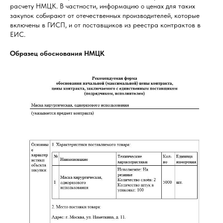
расчету НМЦК. В частности, информацию о ценах для таких
закупок собирают от отечественных производителей, которые
включены в ГИСП, и от поставщиков из реестра контрактов в
ЕИС.
Образец обоснования НМЦК