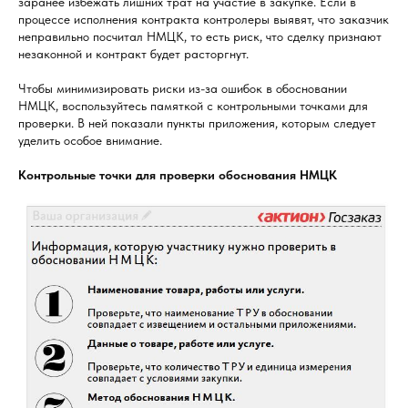
заранее избежать лишних трат на участие в закупке. Если в
процессе исполнения контракта контролеры выявят, что заказчик
неправильно посчитал НМЦК, то есть риск, что сделку признают
незаконной и контракт будет расторгнут.
Чтобы минимизировать риски из-за ошибок в обосновании
НМЦК, воспользуйтесь памяткой с контрольными точками для
проверки. В ней показали пункты приложения, которым следует
уделить особое внимание.
Контрольные точки для проверки обоснования НМЦК