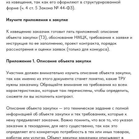
из извещения, так как его оформляют в структурированной
форме (ч. 4 ст. 5 Закона № 44-ФЗ).
Изучите приложения к закупке
К извещению заказчик готовит пять приложений: описание
объекта закупки (ТЗ), обоснование НМЦК, требования к заявке и
инструкция по ее заполнению, проект контракта, порядок
рассмотрения и оценки заявок (только для конкурса).
Приложение 1. Описание объекта закупки
Участник должен внимательно изучить описание объекта закупки,
так как именно из этого документа станет понятно, какие ТРУ
нужны заказчику. Обращайте внимание на требования ко всем
характеристикам, которые там перечислены, чтобы определить,
сможете ли вы исполнить контракт.
Описание объекта закупки — это техническое задание с полной
информацией об объекте закупки и тех требованиях, которые к
нему предъявляет заказчик. Важно помнить, что все то, что указал
заказчик в техзадании, для него существенно, так как это
определяет его конкретную потребность в тех или иных товарах,
работах или услугах. Объект закупки заказчики описывают в