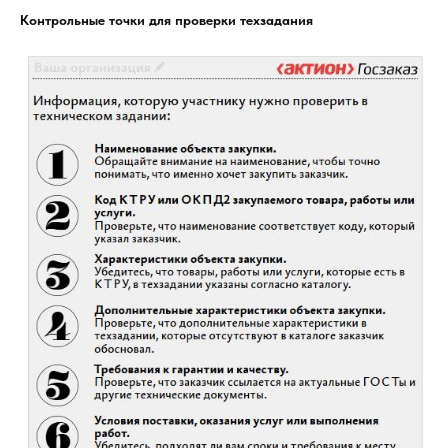
Контрольные точки для проверки техзадания