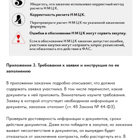
Приложение 3. Требования к заявке и инструкция по ее
заполнению
В приложении заказчик подробно описывает, что должна
содержать заявка участника. В том числе перечислит, какие
документы к ней приложить. Внимательно изучите требования.
Заявку в которой отсутствует необходимая информация и
документы, заказчик отклонит (ст. 48 Закона № 44-ФЗ).
Проверьте достоверность информации и документов, сроки
действия документов. Даже если победите в закупке, но заказчик
выявит несоответствие в документах, он вынужден будет
отказаться от заключения контракта, либо расторгнуть его. В