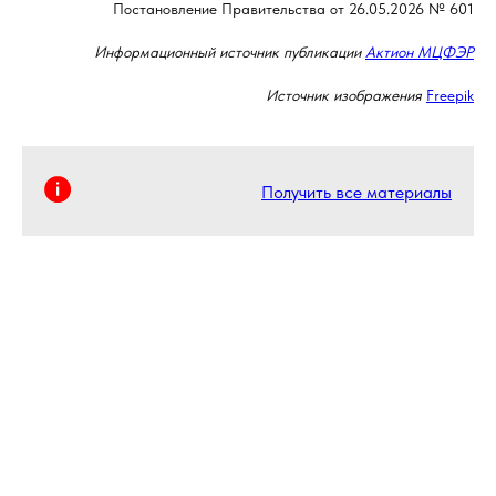
Постановление Правительства от 26.05.2026 № 601
Информационный источник публикации
Актион МЦФЭР
Источник изображения
Freepik
Получить все материалы