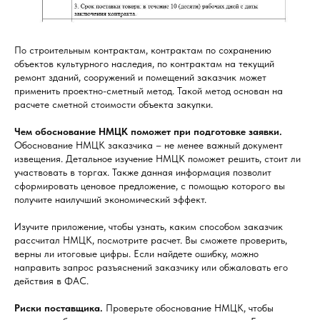
По строительным контрактам, контрактам по сохранению
объектов культурного наследия, по контрактам на текущий
ремонт зданий, сооружений и помещений заказчик может
применить проектно-сметный метод. Такой метод основан на
расчете сметной стоимости объекта закупки.
Чем обоснование НМЦК поможет при подготовке заявки.
Обоснование НМЦК заказчика – не менее важный документ
извещения. Детальное изучение НМЦК поможет решить, стоит ли
участвовать в торгах. Также данная информация позволит
сформировать ценовое предложение, с помощью которого вы
получите наилучший экономический эффект.
Изучите приложение, чтобы узнать, каким способом заказчик
рассчитал НМЦК, посмотрите расчет. Вы сможете проверить,
верны ли итоговые цифры. Если найдете ошибку, можно
направить запрос разъяснений заказчику или обжаловать его
действия в ФАС.
Риски поставщика.
Проверьте обоснование НМЦК, чтобы