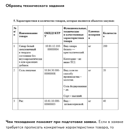
Образец технического задания
Чем техзадание поможет при подготовке заявки.
Если в заявке
требуется прописать конкретные характеристики товара, то