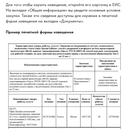
Для того чтобы изучить извещение, откройте его карточку в ЕИС.
На вкладке «Общая информация» вы увидите основные условия
закупки. Также эти сведения доступны для изучения в печатной
форме извещения на вкладке «Документы».
Пример печатной формы извещения