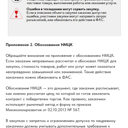
Приложение 2. Обоснование НМЦК
Обращайте внимание на приложение с обоснованием НМЦК.
Если заказчик неправильно рассчитал и обосновал НМЦК для
закупки, стоимость товаров, работ или услуг может оказаться
неоправданно завышенной или заниженной. Такие действия
заказчика можно обжаловать в ФАС.
Обоснование НМЦК — это документ, где заказчик расписывает,
как именно рассчитал цену, по которой он готов заключить
контракт с победителем торгов. Как правило, заказчики
используют рыночный метод и форму из приказа
Минэкономразвития от 02.10.2013 № 567.
В закупках с запретом и ограничением допуска по нацрежиму
заказчики должны учитывать дополнительные требования к