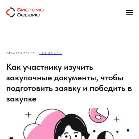
ГОСЗАКАЗ
2026-06-22 15:05
Как участнику изучить
закупочные документы, чтобы
подготовить заявку и победить в
закупке