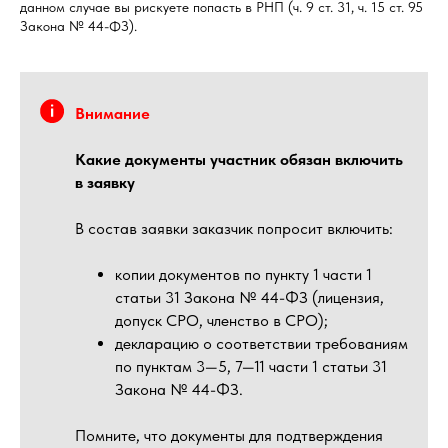
данном случае вы рискуете попасть в РНП (ч. 9 ст. 31, ч. 15 ст. 95
Закона № 44-ФЗ).
Внимание
Какие документы участник обязан включить
в заявку
В состав заявки заказчик попросит включить:
копии документов по пункту 1 части 1
статьи 31 Закона № 44-ФЗ (лицензия,
допуск СРО, членство в СРО);
декларацию о соответствии требованиям
по пунктам 3—5, 7—11 части 1 статьи 31
Закона № 44-ФЗ.
Помните, что документы для подтверждения