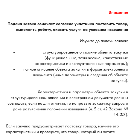
Внимание
Подача заявки означает согласие участника поставить товар,
выполнить работу, оказать услуги на условиях извещения
Изучите до подачи заявки:
структурированное описание объекта закупки
(функциональные, технические, качественные
характеристики и эксплуатационные параметры);
полное описание объекта закупки в форме электронного
документа (иные параметры и сведения об объекте
закупки).
Характеристики и параметры объекта закупки в
структурированном описании и электронном документе должны
совпадать, если нашли отличия, то направьте заказчику запрос о
даче разъяснений положений извещения (ч. 5 ст. 42 Закона №
44-ФЗ).
Если закупка предусматривает поставку товара, изучите его
характеристики и проверьте, что товар, который вы хотите