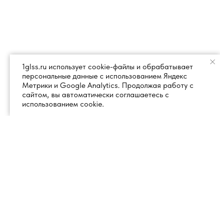
1glss.ru использует cookie-файлы и обрабатывает
персональные данные с использованием Яндекс
Метрики и Google Analytics. Продолжая работу с
сайтом, вы автоматически соглашаетесь с
использованием cookie.