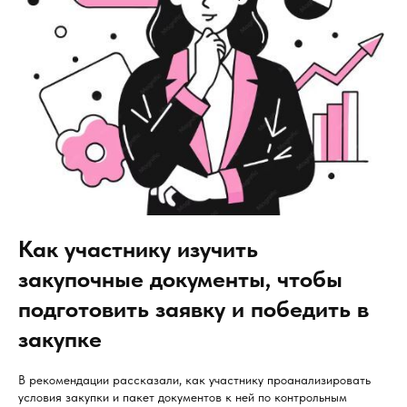
Как участнику изучить
закупочные документы, чтобы
подготовить заявку и победить в
закупке
В рекомендации рассказали, как участнику проанализировать
условия закупки и пакет документов к ней по контрольным